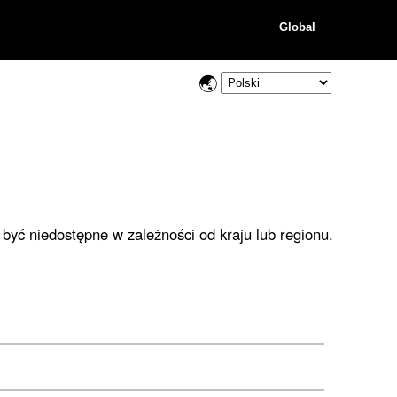
Global
być niedostępne w zależności od kraju lub regionu.