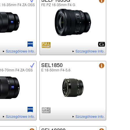
FE 16-35mm F4 ZA OSS
FE PZ 16-35mm F4 G
Szczegółowe info.
Szczegółowe info.
SEL1850
E 16-70mm F4 ZA OSS
E 18-50mm F4-5.6
Szczegółowe info.
Szczegółowe info.