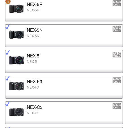
NEX-5R
NEX-5R
NEX-5N
NEX-5N
NEX-5
NEX-5
NEX-F3
NEX-F3
NEX-C3
NEX-C3