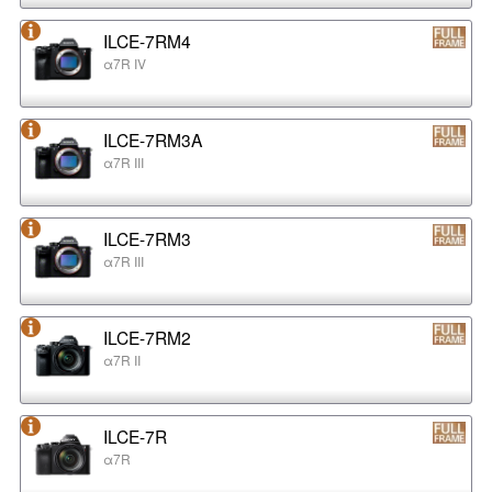
ILCE-7RM4
α7R IV
ILCE-7RM3A
α7R III
ILCE-7RM3
α7R III
ILCE-7RM2
α7R II
ILCE-7R
α7R