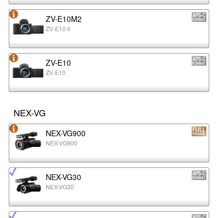
ZV-E10M2
ZV-E10 II
ZV-E10
ZV-E10
NEX-VG
NEX-VG900
NEX-VG900
NEX-VG30
NEX-VG30