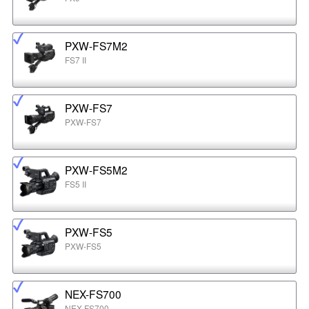
PXW-FS7M2
FS7 II
PXW-FS7
PXW-FS7
PXW-FS5M2
FS5 II
PXW-FS5
PXW-FS5
NEX-FS700
NEX-FS700