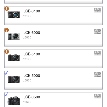
ILCE-6100
α6100
ILCE-6000
α6000
ILCE-5100
α5100
ILCE-5000
α5000
ILCE-3500
α3500