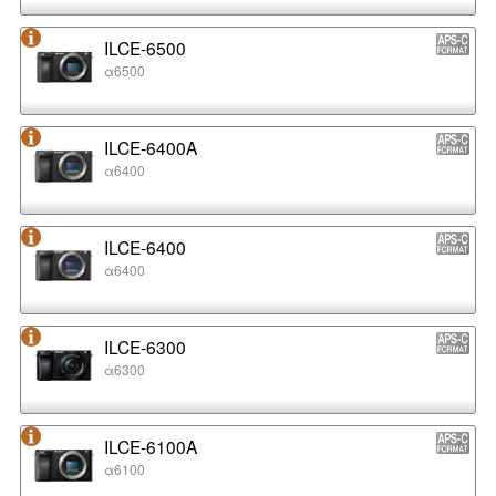
ILCE-6500
α6500
ILCE-6400A
α6400
ILCE-6400
α6400
ILCE-6300
α6300
ILCE-6100A
α6100