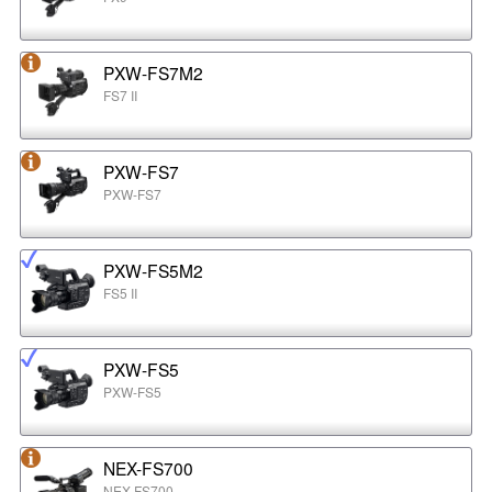
PXW-FS7M2
FS7 II
PXW-FS7
PXW-FS7
PXW-FS5M2
FS5 II
PXW-FS5
PXW-FS5
NEX-FS700
NEX-FS700