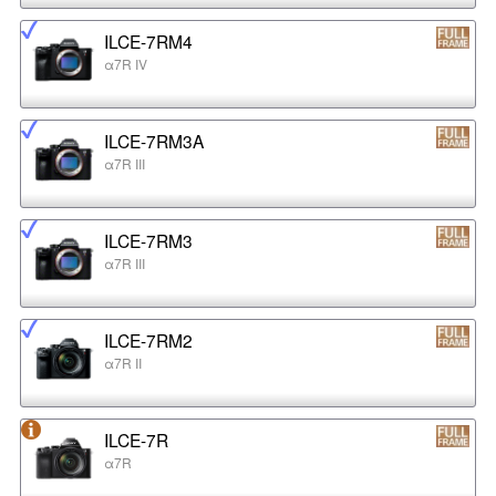
ILCE-7RM4
α7R IV
ILCE-7RM3A
α7R III
ILCE-7RM3
α7R III
ILCE-7RM2
α7R II
ILCE-7R
α7R