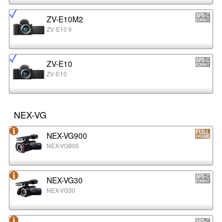
ZV-E10M2
ZV-E10 II
ZV-E10
ZV-E10
NEX-VG
NEX-VG900
NEX-VG900
NEX-VG30
NEX-VG30