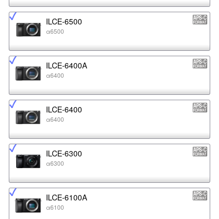
ILCE-6500
α6500
ILCE-6400A
α6400
ILCE-6400
α6400
ILCE-6300
α6300
ILCE-6100A
α6100