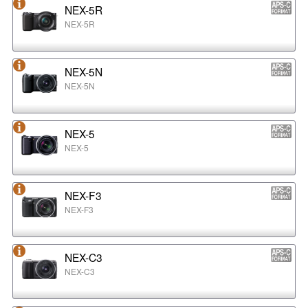
NEX-5R
NEX-5R
NEX-5N
NEX-5N
NEX-5
NEX-5
NEX-F3
NEX-F3
NEX-C3
NEX-C3