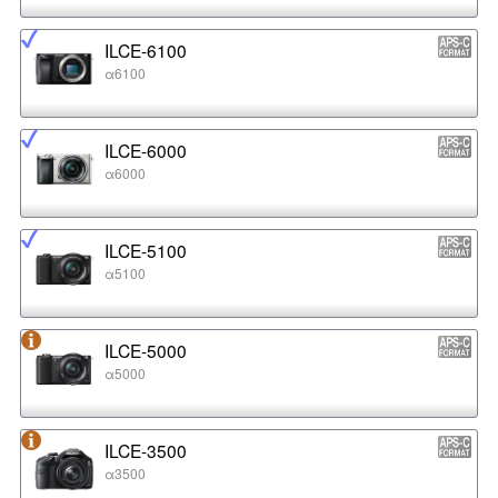
ILCE-6100
α6100
ILCE-6000
α6000
ILCE-5100
α5100
ILCE-5000
α5000
ILCE-3500
α3500