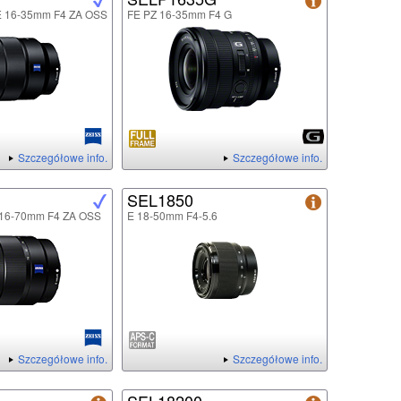
FE 16-35mm F4 ZA OSS
FE PZ 16-35mm F4 G
Szczegółowe info.
Szczegółowe info.
SEL1850
E 16-70mm F4 ZA OSS
E 18-50mm F4-5.6
Szczegółowe info.
Szczegółowe info.