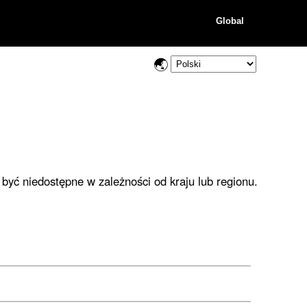
Global
być niedostępne w zależności od kraju lub regionu.