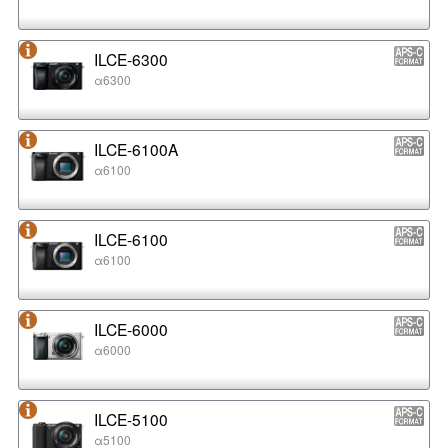
ILCE-6300
α6300
ILCE-6100A
α6100
ILCE-6100
α6100
ILCE-6000
α6000
ILCE-5100
α5100