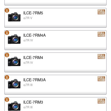
ILCE-7RM5
α7R V
ILCE-7RM4A
α7R IV
ILCE-7RM4
α7R IV
ILCE-7RM3A
α7R III
ILCE-7RM3
α7R III