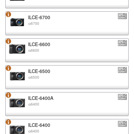
ILCE-6700
α6700
ILCE-6600
α6600
ILCE-6500
α6500
ILCE-6400A
α6400
ILCE-6400
α6400