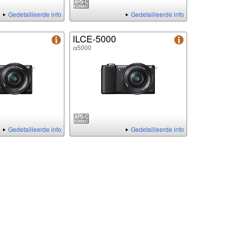
Gedetailleerde info
Gedetailleerde info
ILCE-5000
α5000
Gedetailleerde info
Gedetailleerde info