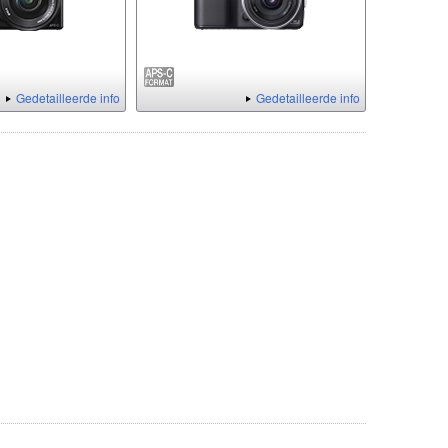
Gedetailleerde info
Gedetailleerde info