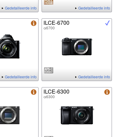
Gedetailleerde info
Gedetailleerde info
ILCE-6700
α6700
Gedetailleerde info
Gedetailleerde info
ILCE-6300
α6300