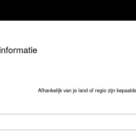
sinformatie
Afhankelijk van je land of regio zijn bepaal