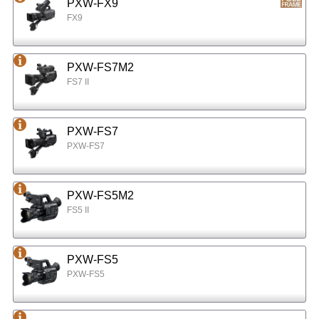
PXW-FX9
FX9
PXW-FS7M2
FS7 II
PXW-FS7
PXW-FS7
PXW-FS5M2
FS5 II
PXW-FS5
PXW-FS5