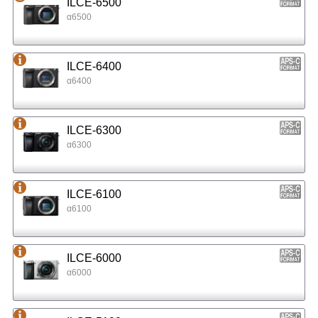
ILCE-6500
α6500
ILCE-6400
α6400
ILCE-6300
α6300
ILCE-6100
α6100
ILCE-6000
α6000