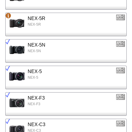
NEX-5R
NEX-5R
NEX-5N
NEX-5N
NEX-5
NEX-5
NEX-F3
NEX-F3
NEX-C3
NEX-C3