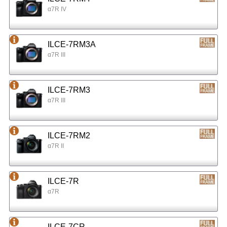
α7R IV
ILCE-7RM3A
α7R III
ILCE-7RM3
α7R III
ILCE-7RM2
α7R II
ILCE-7R
α7R
ILCE-7CR