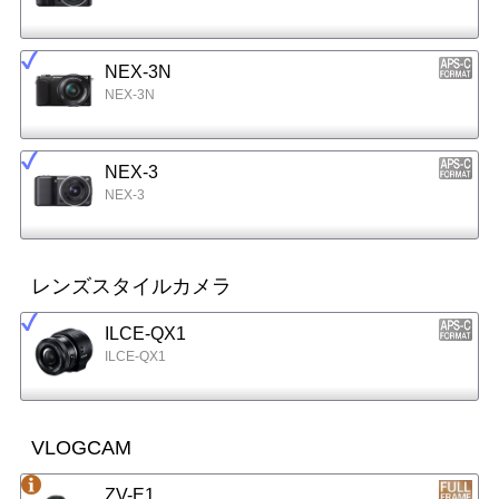
NEX-3N
NEX-3N
NEX-3
NEX-3
レンズスタイルカメラ
ILCE-QX1
ILCE-QX1
VLOGCAM
ZV-E1