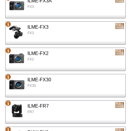
ILME-FX3A
FX3
ILME-FX3
FX3
ILME-FX2
FX2
ILME-FX30
FX30
ILME-FR7
FR7