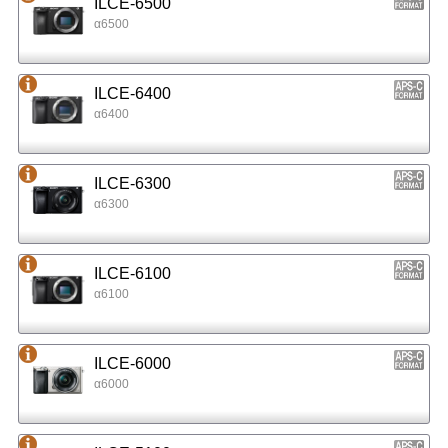
ILCE-6500
α6500
ILCE-6400
α6400
ILCE-6300
α6300
ILCE-6100
α6100
ILCE-6000
α6000