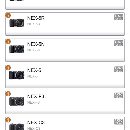
NEX-5R
NEX-5R
NEX-5N
NEX-5N
NEX-5
NEX-5
NEX-F3
NEX-F3
NEX-C3
NEX-C3