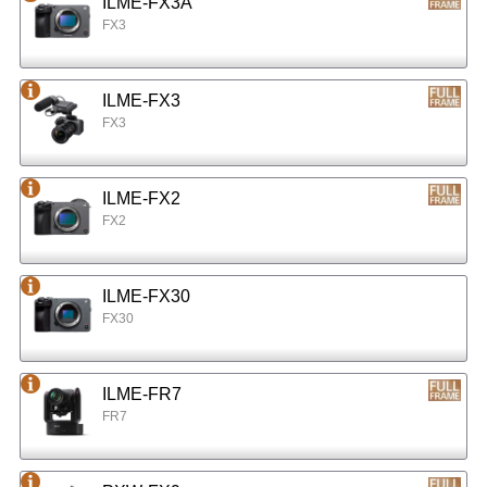
ILME-FX3A
FX3
ILME-FX3
FX3
ILME-FX2
FX2
ILME-FX30
FX30
ILME-FR7
FR7