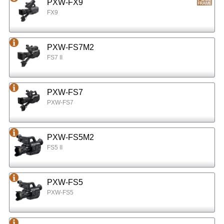
PXW-FX9
FX9
PXW-FS7M2
FS7 II
PXW-FS7
PXW-FS7
PXW-FS5M2
FS5 II
PXW-FS5
PXW-FS5