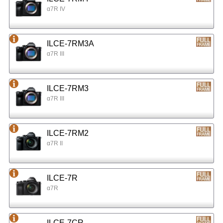
α7R IV
ILCE-7RM3A
α7R III
ILCE-7RM3
α7R III
ILCE-7RM2
α7R II
ILCE-7R
α7R
ILCE-7CR