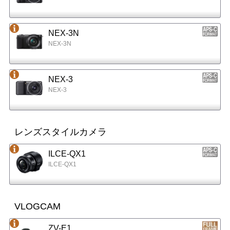
NEX-3N
NEX-3N
NEX-3
NEX-3
レンズスタイルカメラ
ILCE-QX1
ILCE-QX1
VLOGCAM
ZV-E1