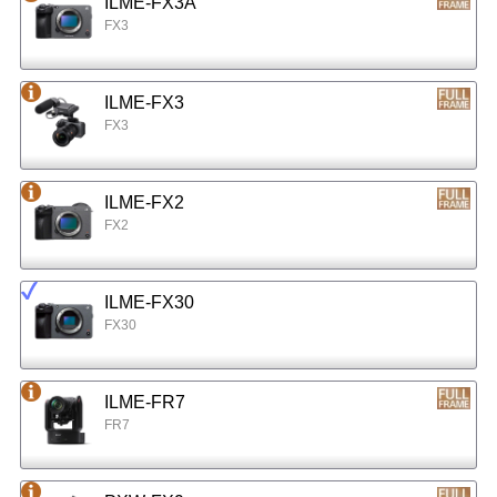
ILME-FX3A
FX3
ILME-FX3
FX3
ILME-FX2
FX2
ILME-FX30
FX30
ILME-FR7
FR7