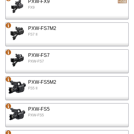
PXW-FX9
FX9
PXW-FS7M2
FS7 II
PXW-FS7
PXW-FS7
PXW-FS5M2
FS5 II
PXW-FS5
PXW-FS5