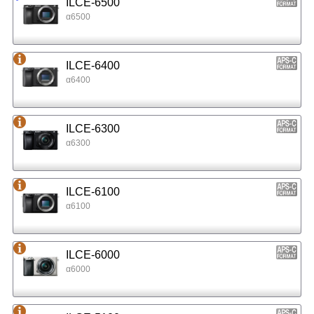
ILCE-6500
α6500
ILCE-6400
α6400
ILCE-6300
α6300
ILCE-6100
α6100
ILCE-6000
α6000