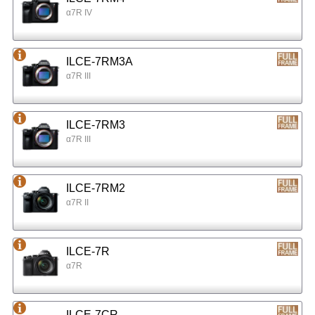
α7R IV
ILCE-7RM3A
α7R III
ILCE-7RM3
α7R III
ILCE-7RM2
α7R II
ILCE-7R
α7R
ILCE-7CR