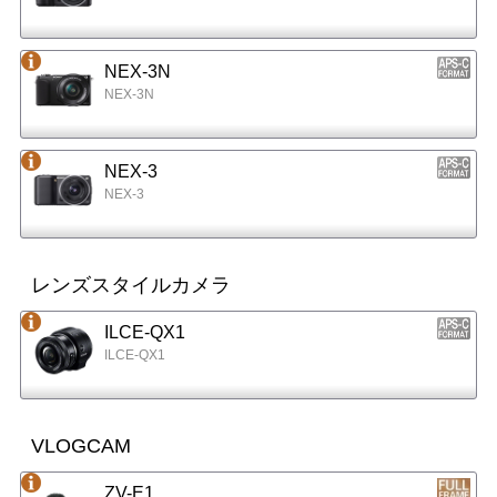
NEX-3N
NEX-3N
NEX-3
NEX-3
レンズスタイルカメラ
ILCE-QX1
ILCE-QX1
VLOGCAM
ZV-E1