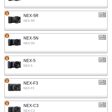
NEX-5R
NEX-5R
NEX-5N
NEX-5N
NEX-5
NEX-5
NEX-F3
NEX-F3
NEX-C3
NEX-C3