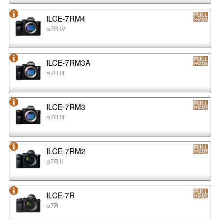
ILCE-7RM4
α7R IV
ILCE-7RM3A
α7R III
ILCE-7RM3
α7R III
ILCE-7RM2
α7R II
ILCE-7R
α7R