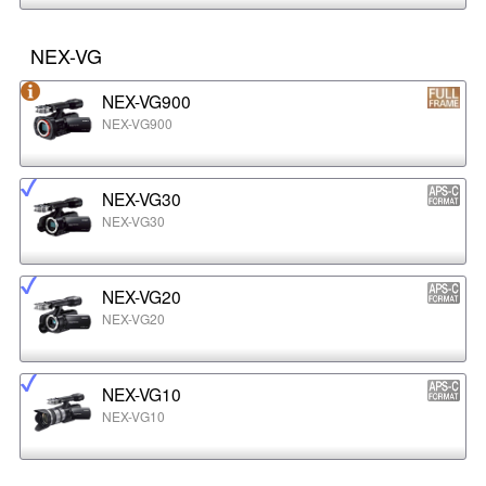
NEX-VG
NEX-VG900
NEX-VG900
NEX-VG30
NEX-VG30
NEX-VG20
NEX-VG20
NEX-VG10
NEX-VG10