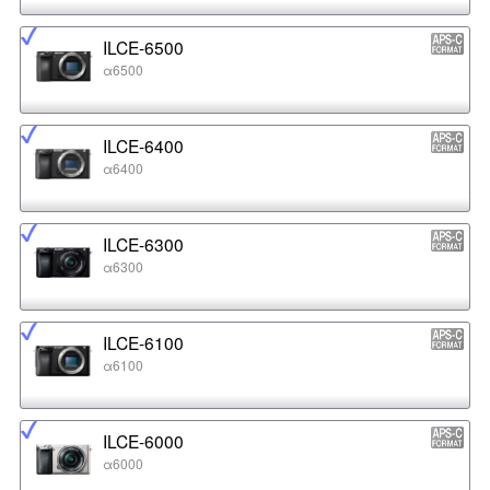
ILCE-6500
α6500
ILCE-6400
α6400
ILCE-6300
α6300
ILCE-6100
α6100
ILCE-6000
α6000