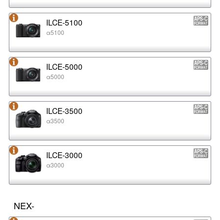
ILCE-5100
α5100
ILCE-5000
α5000
ILCE-3500
α3500
ILCE-3000
α3000
NEX-