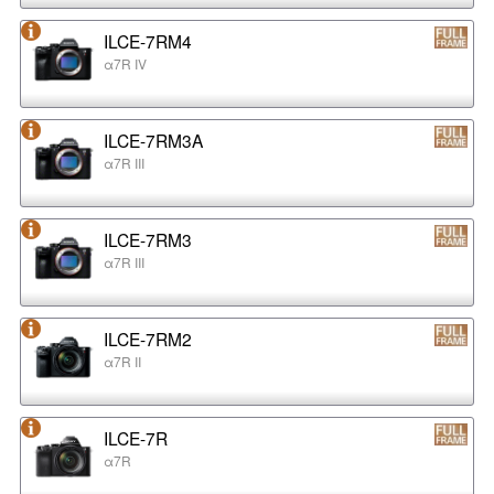
ILCE-7RM4
α7R IV
ILCE-7RM3A
α7R III
ILCE-7RM3
α7R III
ILCE-7RM2
α7R II
ILCE-7R
α7R