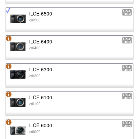
ILCE-6500
α6500
ILCE-6400
α6400
ILCE-6300
α6300
ILCE-6100
α6100
ILCE-6000
α6000