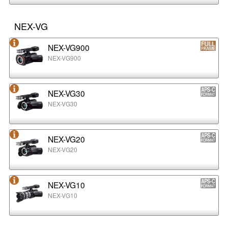
NEX-VG
NEX-VG900
NEX-VG900
NEX-VG30
NEX-VG30
NEX-VG20
NEX-VG20
NEX-VG10
NEX-VG10