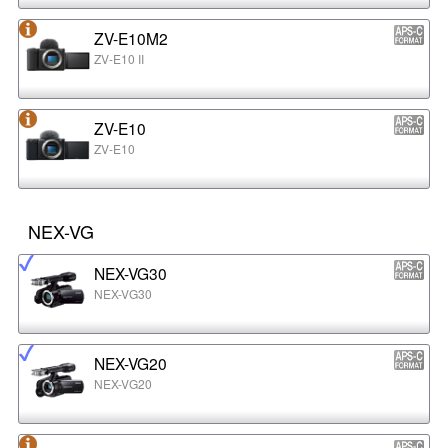
ZV-E10M2
ZV-E10 II
ZV-E10
ZV-E10
NEX-VG
NEX-VG30
NEX-VG30
NEX-VG20
NEX-VG20