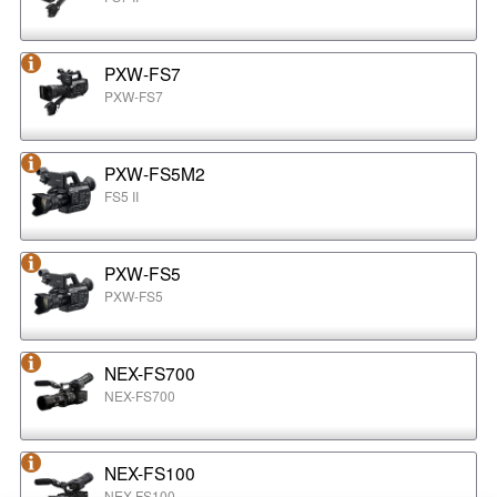
PXW-FS7
PXW-FS7
PXW-FS5M2
FS5 II
PXW-FS5
PXW-FS5
NEX-FS700
NEX-FS700
NEX-FS100
NEX-FS100