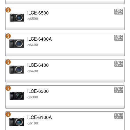
ILCE-6500
α6500
ILCE-6400A
α6400
ILCE-6400
α6400
ILCE-6300
α6300
ILCE-6100A
α6100