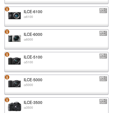
ILCE-6100
α6100
ILCE-6000
α6000
ILCE-5100
α5100
ILCE-5000
α5000
ILCE-3500
α3500