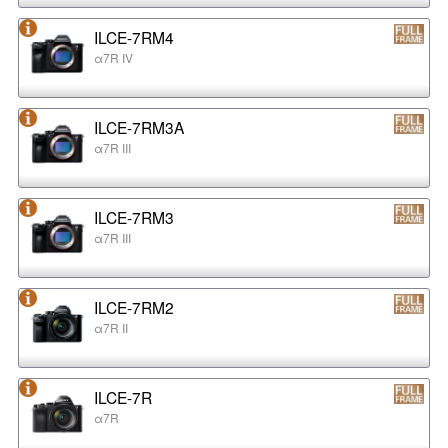
ILCE-7RM4
α7R IV
ILCE-7RM3A
α7R III
ILCE-7RM3
α7R III
ILCE-7RM2
α7R II
ILCE-7R
α7R