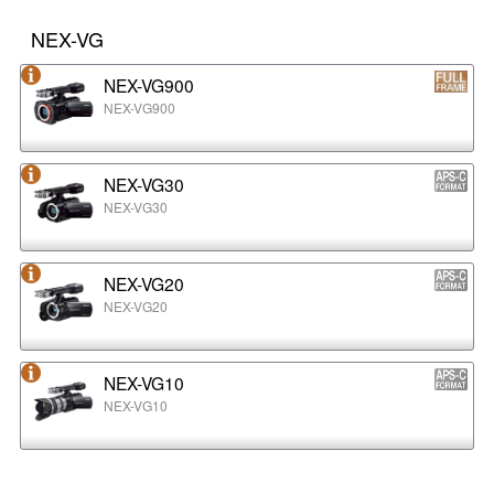
NEX-VG
NEX-VG900
NEX-VG900
NEX-VG30
NEX-VG30
NEX-VG20
NEX-VG20
NEX-VG10
NEX-VG10