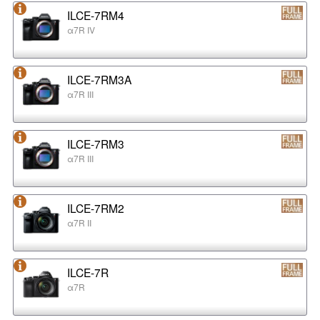
ILCE-7RM4
α7R IV
ILCE-7RM3A
α7R III
ILCE-7RM3
α7R III
ILCE-7RM2
α7R II
ILCE-7R
α7R