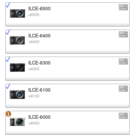
ILCE-6500
α6500
ILCE-6400
α6400
ILCE-6300
α6300
ILCE-6100
α6100
ILCE-6000
α6000