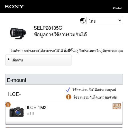
Global
SELP28135G
ข้อมูลการใช้งานร่วมกันได้
สินค้าบางอย่างอาจไม่สามารถใช้ได้ ทั้งนี้ขึ้นอยู่กับประเทศหรือภูมิภาคของคุณ
เลือกรุ่น
E-mount
ใช้งานร่วมกันได้อย่างสมบูรณ์
ILCE-
ใช้งานร่วมกันได้แต่มีข้อจำกัด
ILCE-1M2
α1 II