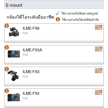
E-mount
ใช้งานร่วมกันได้อย่างสมบูรณ์
กล้องวิดีโอระดับมืออาชีพ
ใช้งานร่วมกันได้แต่มีข้อจำกัด
ILME-FX6
FX6
ILME-FX3A
FX3
ILME-FX3
FX3
ILME-FX2
FX2