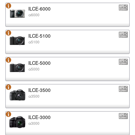
ILCE-6000
α6000
ILCE-5100
α5100
ILCE-5000
α5000
ILCE-3500
α3500
ILCE-3000
α3000