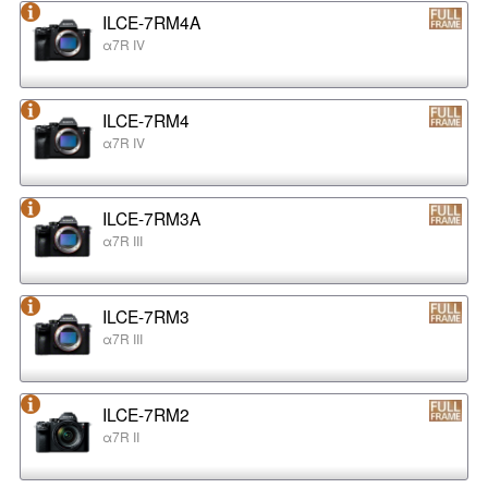
ILCE-7RM4A
α7R IV
ILCE-7RM4
α7R IV
ILCE-7RM3A
α7R III
ILCE-7RM3
α7R III
ILCE-7RM2
α7R II