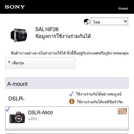
Global
SAL16F28
ข้อมูลการใช้งานร่วมกันได้
สินค้าบางอย่างอาจไม่สามารถใช้ได้ ทั้งนี้ขึ้นอยู่กับประเทศหรือภูมิภาคของคุณ
เลือกรุ่น
A-mount
ใช้งานร่วมกันได้อย่างสมบูรณ์
DSLR-
ใช้งานร่วมกันได้แต่มีข้อจำกัด
DSLR-A900
α900