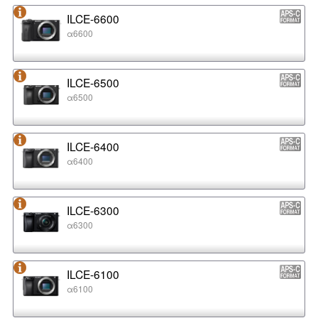
ILCE-6600
α6600
ILCE-6500
α6500
ILCE-6400
α6400
ILCE-6300
α6300
ILCE-6100
α6100