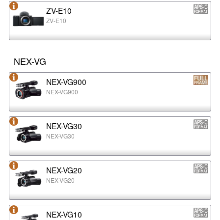
ZV-E10
ZV-E10
NEX-VG
NEX-VG900
NEX-VG900
NEX-VG30
NEX-VG30
NEX-VG20
NEX-VG20
NEX-VG10