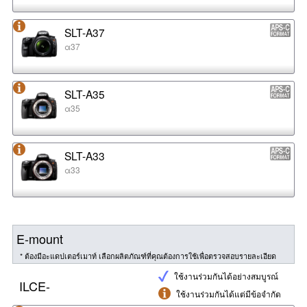
SLT-A37
α37
SLT-A35
α35
SLT-A33
α33
E-mount
* ต้องมีอะแดปเตอร์เมาท์ เลือกผลิตภัณฑ์ที่คุณต้องการใช้เพื่อตรวจสอบรายละเอียด
ใช้งานร่วมกันได้อย่างสมบูรณ์
ILCE-
ใช้งานร่วมกันได้แต่มีข้อจำกัด