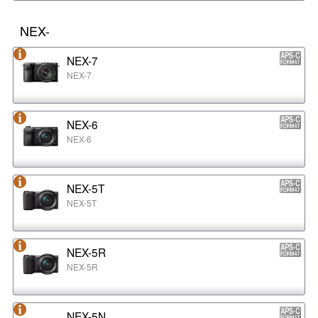
NEX-
NEX-7
NEX-7
NEX-6
NEX-6
NEX-5T
NEX-5T
NEX-5R
NEX-5R
NEX-5N