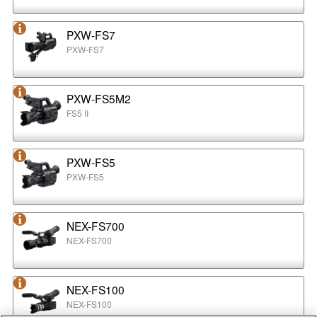
PXW-FS7
PXW-FS7
PXW-FS5M2
FS5 II
PXW-FS5
PXW-FS5
NEX-FS700
NEX-FS700
NEX-FS100
NEX-FS100