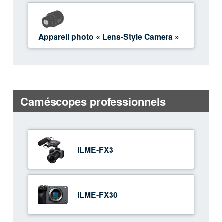
Appareil photo « Lens-Style Camera »
Caméscopes professionnels
ILME-FX3
ILME-FX30