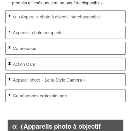
produits affichés peuvent ne pas être disponibles.
α（Appareils photo à objectif interchangeable）
Appareils photo compacts
Caméscope
Action Cam
Appareil photo « Lens-Style Camera »
Caméscopes professionnels
α（Appareils photo à objectif