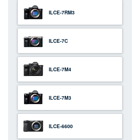
ILCE-7RM3
ILCE-7C
ILCE-7M4
ILCE-7M3
ILCE-6600