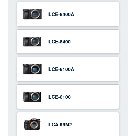
ILCE-6400A
ILCE-6400
ILCE-6100A
ILCE-6100
ILCA-99M2