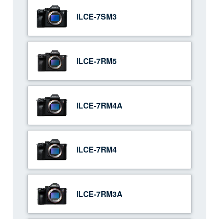
ILCE-7SM3
ILCE-7RM5
ILCE-7RM4A
ILCE-7RM4
ILCE-7RM3A