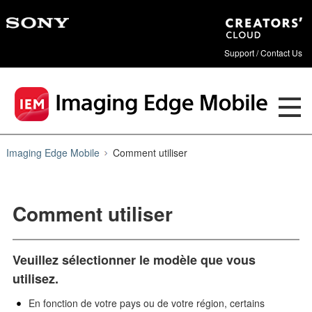
Support / Contact Us
Imaging Edge Mobile
Comment utiliser
Comment utiliser
Veuillez sélectionner le modèle que vous
utilisez.
En fonction de votre pays ou de votre région, certains