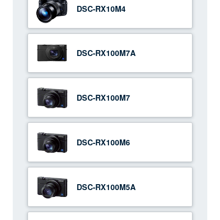
DSC-RX10M4
DSC-RX100M7A
DSC-RX100M7
DSC-RX100M6
DSC-RX100M5A