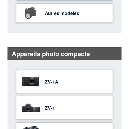
Autres modèles
Appareils photo compacts
ZV-1A
ZV-1