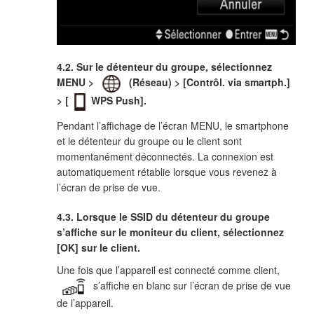
4.2. Sur le détenteur du groupe, sélectionnez
MENU >
(Réseau) > [Contrôl. via smartph.]
> [
WPS Push].
Pendant l’affichage de l’écran MENU, le smartphone
et le détenteur du groupe ou le client sont
momentanément déconnectés. La connexion est
automatiquement rétablie lorsque vous revenez à
l’écran de prise de vue.
4.3. Lorsque le SSID du détenteur du groupe
s’affiche sur le moniteur du client, sélectionnez
[OK] sur le client.
Une fois que l’appareil est connecté comme client,
s’affiche en blanc sur l’écran de prise de vue
de l’appareil.