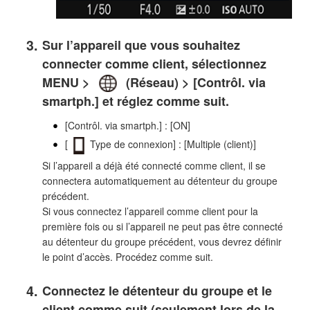
Sur l’appareil que vous souhaitez
connecter comme client, sélectionnez
MENU >
(Réseau) > [Contrôl. via
smartph.] et réglez comme suit.
[Contrôl. via smartph.] : [ON]
[
Type de connexion] : [Multiple (client)]
Si l’appareil a déjà été connecté comme client, il se
connectera automatiquement au détenteur du groupe
précédent.
Si vous connectez l’appareil comme client pour la
première fois ou si l’appareil ne peut pas être connecté
au détenteur du groupe précédent, vous devrez définir
le point d’accès. Procédez comme suit.
Connectez le détenteur du groupe et le
client comme suit (seulement lors de la