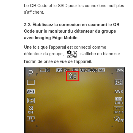
Le QR Code et le SSID pour les connexions multiples
s’affichent.
2.2. Établissez la connexion en scannant le QR
Code sur le moniteur du détenteur du groupe
avec Imaging Edge Mobile.
Une fois que l’appareil est connecté comme
détenteur du groupe,
s’affiche en blanc sur
l’écran de prise de vue de l’appareil.