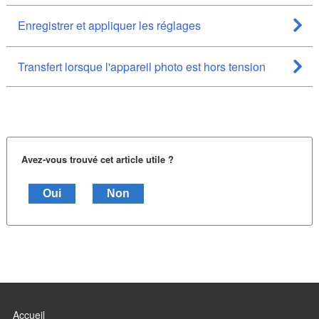
Enregistrer et appliquer les réglages
Transfert lorsque l'appareil photo est hors tension
Avez-vous trouvé cet article utile ?
Oui
Non
Accueil