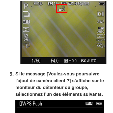
Si le message [Voulez-vous poursuivre
l'ajout de caméra client ?] s’affiche sur le
moniteur du détenteur du groupe,
sélectionnez l’un des éléments suivants.