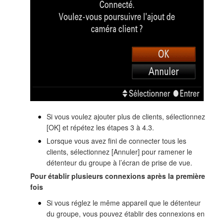
Si vous voulez ajouter plus de clients, sélectionnez
[OK] et répétez les étapes 3 à 4.3.
Lorsque vous avez fini de connecter tous les
clients, sélectionnez [Annuler] pour ramener le
détenteur du groupe à l’écran de prise de vue.
Pour établir plusieurs connexions après la première
fois
Si vous réglez le même appareil que le détenteur
du groupe, vous pouvez établir des connexions en