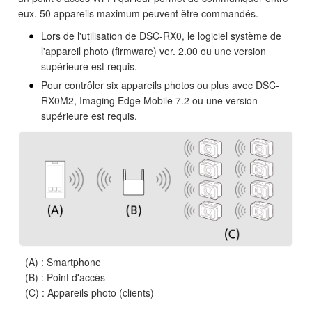
eux. 50 appareils maximum peuvent être commandés.
Lors de l'utilisation de DSC-RX0, le logiciel système de
l'appareil photo (firmware) ver. 2.00 ou une version
supérieure est requis.
Pour contrôler six appareils photos ou plus avec DSC-
RX0M2, Imaging Edge Mobile 7.2 ou une version
supérieure est requis.
(A) : Smartphone
(B) : Point d'accès
(C) : Appareils photo (clients)