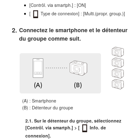
[Contrôl. via smartph.] : [ON]
[
Type de connexion] : [Multi.(propr. group.)]
Connectez le smartphone et le détenteur
du groupe comme suit.
(A) : Smartphone
(B) : Détenteur du groupe
2.1. Sur le détenteur du groupe, sélectionnez
[Contrôl. via smartph.] > [
Info. de
connexion].