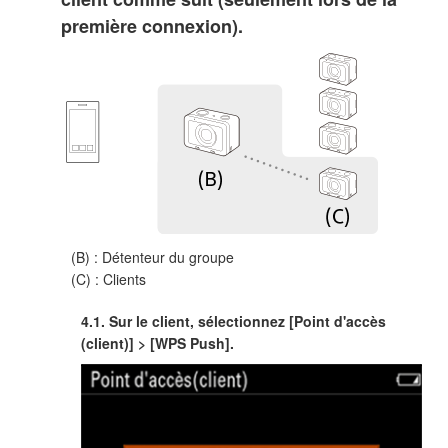
première connexion).
(B) : Détenteur du groupe
(C) : Clients
4.1. Sur le client, sélectionnez [Point d'accès
(client)] > [WPS Push].