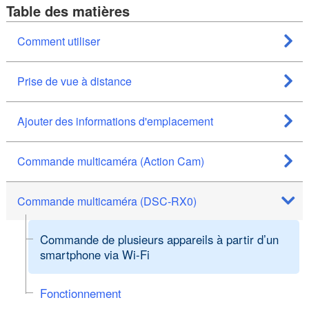
Table des matières
Comment utiliser
Prise de vue à distance
Ajouter des informations d'emplacement
Commande multicaméra (Action Cam)
Commande multicaméra (DSC-RX0)
Commande de plusieurs appareils à partir d’un
smartphone via Wi-Fi
Fonctionnement