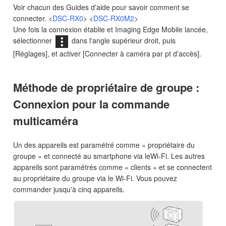
Voir chacun des Guides d'aide pour savoir comment se
connecter. <
DSC-RX0
> <
DSC-RX0M2
>
Une fois la connexion établie et Imaging Edge Mobile lancée,
sélectionner
dans l'angle supérieur droit, puis
[Réglages], et activer [Connecter à caméra par pt d'accès].
Méthode de propriétaire de groupe :
Connexion pour la commande
multicaméra
Un des appareils est paramétré comme « propriétaire du
groupe » et connecté au smartphone via leWi-Fi. Les autres
appareils sont paramétrés comme « clients » et se connectent
au propriétaire du groupe via le Wi-Fi. Vous pouvez
commander jusqu'à cinq appareils.