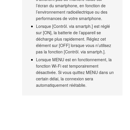
l’écran du smartphone, en fonction de
l’environnement radioélectrique ou des
performances de votre smartphone.
Lorsque [Contrôl. via smartph.] est réglé
sur [ON], la batterie de l’appareil se
décharge plus rapidement. Réglez cet
élément sur [OFF] lorsque vous n’utilisez
pas la fonction [Contrôl. via smartph.].
Lorsque MENU est en fonctionnement, la
fonction Wi-Fi est temporairement
désactivée. Si vous quittez MENU dans un
certain délai, la connexion sera
automatiquement réétablie.