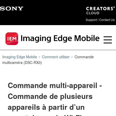
Support / Contact Us
Imaging Edge Mobile
Comment utiliser
Commande
multicaméra (DSC-RX0)
Commande multi-appareil -
Commande de plusieurs
appareils à partir d’un