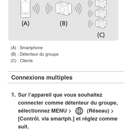
(A) : Smartphone
(B) : Détenteur du groupe
(C) : Clients
Connexions multiples
Sur l’appareil que vous souhaitez
connecter comme détenteur du groupe,
sélectionnez MENU >
(Réseau) >
[Contrôl. via smartph.] et réglez comme
suit.