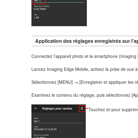
Application des réglages enregistrés sur l’a
Connectez l’appareil photo et le smartphone (Imaging
Lancez Imaging Edge Mobile, activez la prise de vue à d
Sélectionnez [MENU] → [Enregistrer et appliquer les r
Examinez le contenu du réglage, puis sélectionnez [Ap
Touchez ici pour supprim