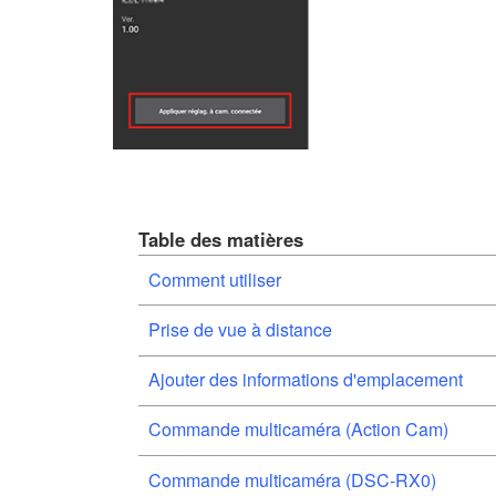
Table des matières
Comment utiliser
Prise de vue à distance
Ajouter des informations d'emplacement
Commande multicaméra (Action Cam)
Commande multicaméra (DSC-RX0)