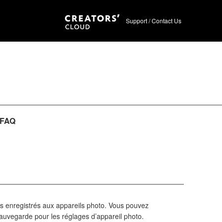
Support / Contact Us
FAQ
s enregistrés aux appareils photo. Vous pouvez
auvegarde pour les réglages d’appareil photo.