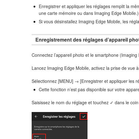
Enregistrer et appliquer les réglages remplit la mêm
une carte mémoire ou dans Imaging Edge Mobile.) 
Si vous désinstallez Imaging Edge Mobile, les régla
Enregistrement des réglages d’appareil pho
Connectez l’appareil photo et le smartphone (Imaging
Lancez Imaging Edge Mobile, activez la prise de vue à d
Sélectionnez [MENU] → [Enregistrer et appliquer les r
Cette fonction n’est pas disponible sur votre appare
Saisissez le nom du réglage et touchez ✓ dans le coin 