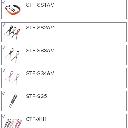
STP-SS1AM
STP-SS2AM
STP-SS3AM
STP-SS4AM
STP-SS5
STP-XH1