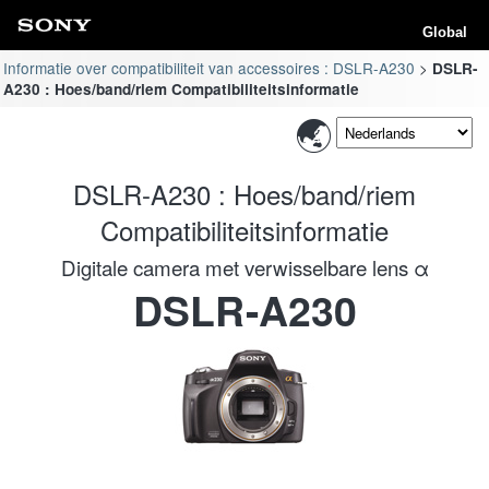
Global
Informatie over compatibiliteit van accessoires : DSLR-A230
DSLR-
A230 : Hoes/band/riem Compatibiliteitsinformatie
DSLR-A230 : Hoes/band/riem
Compatibiliteitsinformatie
Digitale camera met verwisselbare lens α
DSLR-A230