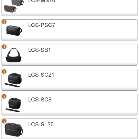
LCS-PSC7
LCS-SB1
LCS-SC21
LCS-SC8
LCS-SL20