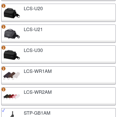
LCS-U20
LCS-U21
LCS-U30
LCS-WR1AM
LCS-WR2AM
STP-GB1AM