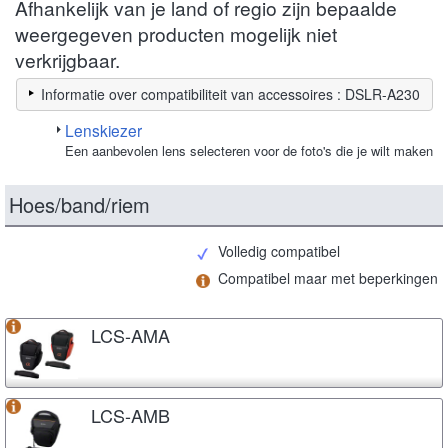
Afhankelijk van je land of regio zijn bepaalde
weergegeven producten mogelijk niet
verkrijgbaar.
Informatie over compatibiliteit van accessoires : DSLR-A230
Lenskiezer
Een aanbevolen lens selecteren voor de foto's die je wilt maken
Hoes/band/riem
Volledig compatibel
Compatibel maar met beperkingen
LCS-AMA
LCS-AMB