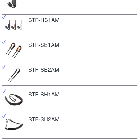
STP-HS1AM
STP-SB1AM
STP-SB2AM
STP-SH1AM
STP-SH2AM