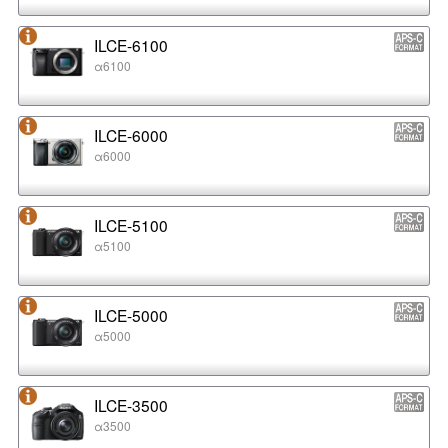
ILCE-6100
α6100
ILCE-6000
α6000
ILCE-5100
α5100
ILCE-5000
α5000
ILCE-3500
α3500