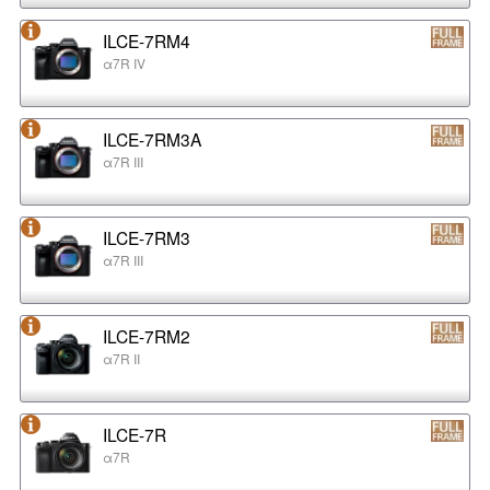
ILCE-7RM4
α7R IV
ILCE-7RM3A
α7R III
ILCE-7RM3
α7R III
ILCE-7RM2
α7R II
ILCE-7R
α7R