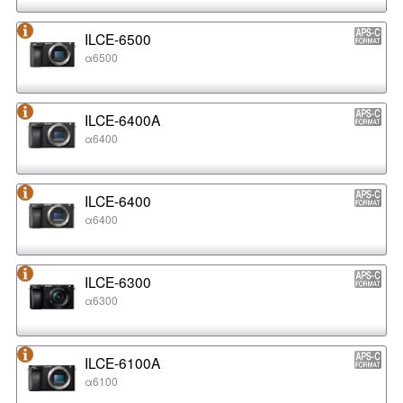
ILCE-6500
α6500
ILCE-6400A
α6400
ILCE-6400
α6400
ILCE-6300
α6300
ILCE-6100A
α6100