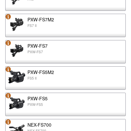
PXW-FS7M2
FS7 II
PXW-FS7
PXW-FS7
PXW-FS5M2
FS5 II
PXW-FS5
PXW-FS5
NEX-FS700
NEX-FS700