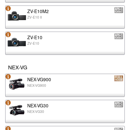
ZV-E10M2
ZV-E10 II
ZV-E10
ZV-E10
NEX-VG
NEX-VG900
NEX-VG900
NEX-VG30
NEX-VG30