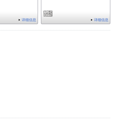
详细信息
详细信息