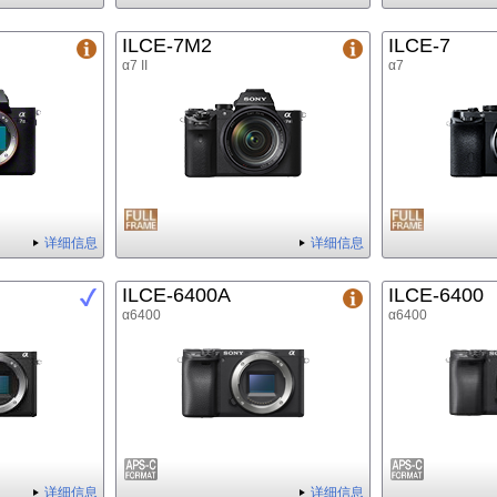
ILCE-7M2
ILCE-7
α7 II
α7
详细信息
详细信息
ILCE-6400A
ILCE-6400
α6400
α6400
详细信息
详细信息