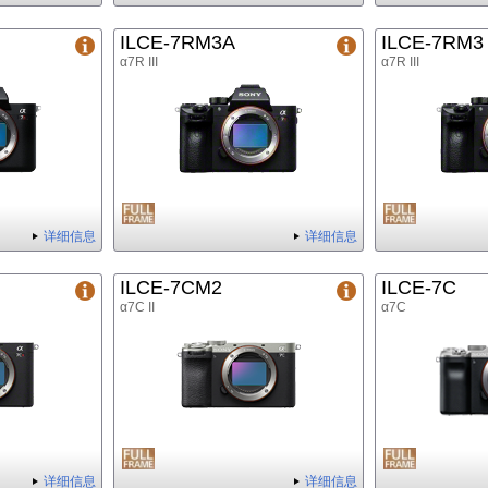
ILCE-7RM3A
ILCE-7RM3
α7R III
α7R III
详细信息
详细信息
ILCE-7CM2
ILCE-7C
α7C II
α7C
详细信息
详细信息