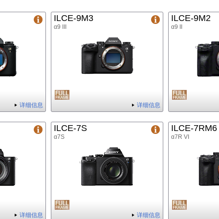
ILCE-9M3
ILCE-9M2
α9 III
α9 II
详细信息
详细信息
ILCE-7S
ILCE-7RM6
α7S
α7R VI
详细信息
详细信息