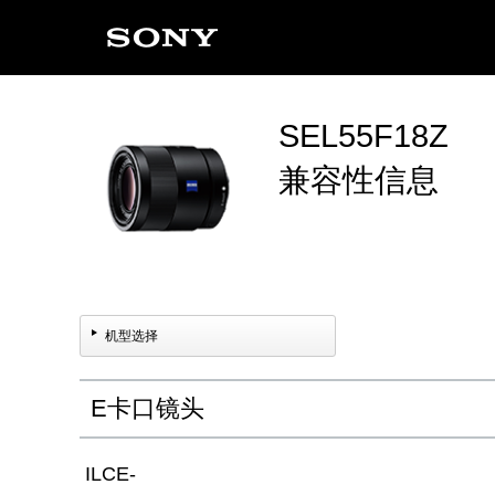
SEL55F18Z
兼容性信息
机型选择
E卡口镜头
ILCE-