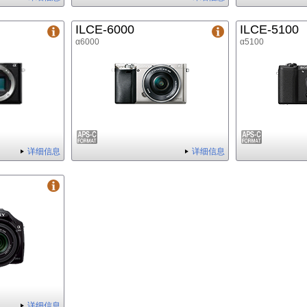
ILCE-6000
ILCE-5100
α6000
α5100
详细信息
详细信息
详细信息