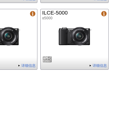
ILCE-5000
α5000
详细信息
详细信息