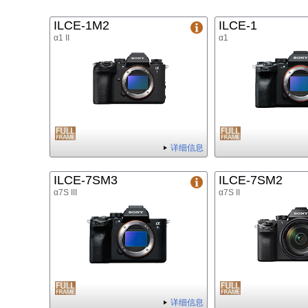
ILCE-1M2
ILCE-1
α1 II
α1
详细信息
ILCE-7SM3
ILCE-7SM2
α7S III
α7S II
详细信息