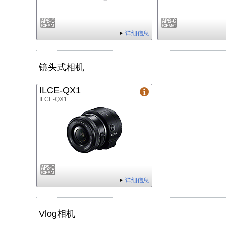
详细信息
镜头式相机
ILCE-QX1
ILCE-QX1
详细信息
Vlog相机