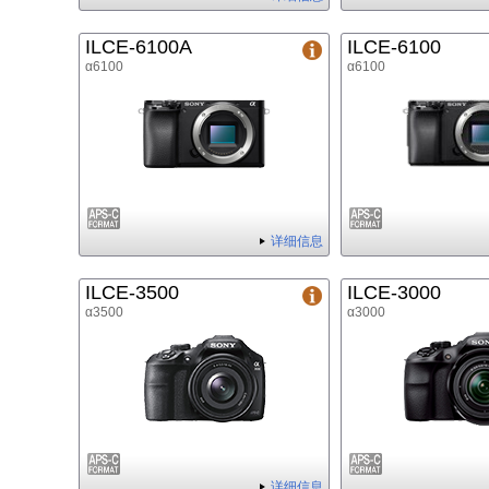
ILCE-6100A
ILCE-6100
α6100
α6100
详细信息
ILCE-3500
ILCE-3000
α3500
α3000
详细信息