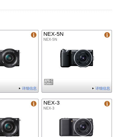
NEX-5N
NEX-5N
详细信息
详细信息
NEX-3
NEX-3