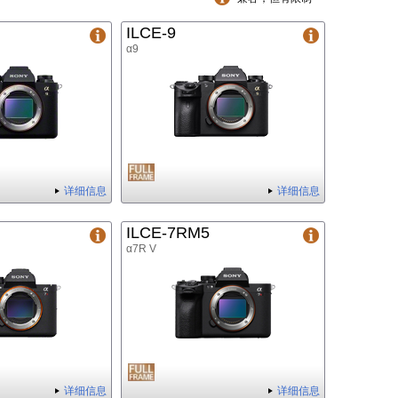
ILCE-9
α9
详细信息
详细信息
ILCE-7RM5
α7R V
详细信息
详细信息