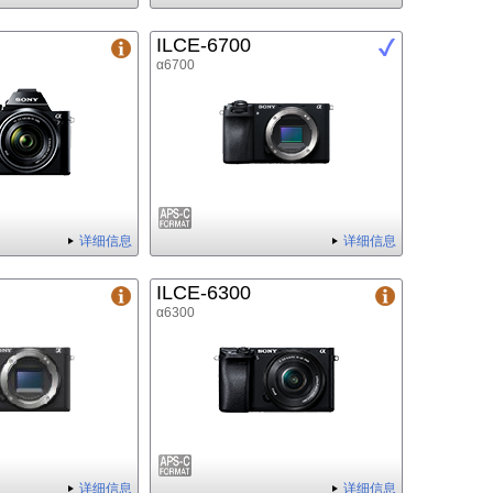
ILCE-6700
α6700
详细信息
详细信息
ILCE-6300
α6300
详细信息
详细信息