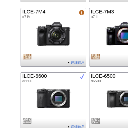
ILCE-7M4
ILCE-7M3
α7 IV
α7 III
详细信息
ILCE-6600
ILCE-6500
α6600
α6500
详细信息