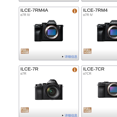
ILCE-7RM4A
ILCE-7RM4
α7R IV
α7R IV
详细信息
ILCE-7R
ILCE-7CR
α7R
α7CR
详细信息