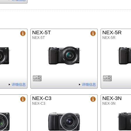
NEX-5T
NEX-5R
NEX-5T
NEX-5R
详细信息
详细信息
NEX-C3
NEX-3N
NEX-C3
NEX-3N