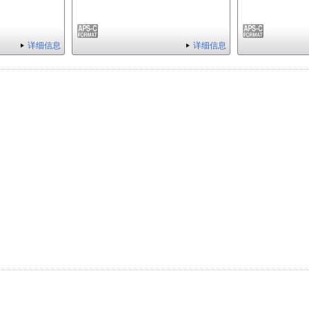
详细信息
详细信息