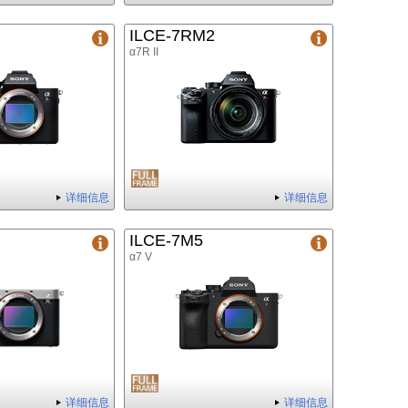
ILCE-7RM2
α7R II
详细信息
详细信息
ILCE-7M5
α7 V
详细信息
详细信息