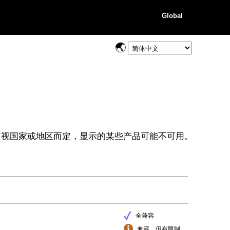
Global
视国家或地区而定，显示的某些产品可能不可用。
全兼容
兼容，但有限制