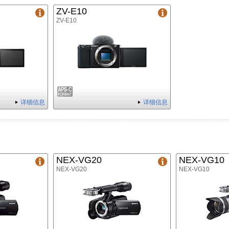
ZV-E10
ZV-E10
详细信息
详细信息
NEX-VG20
NEX-VG10
NEX-VG20
NEX-VG10