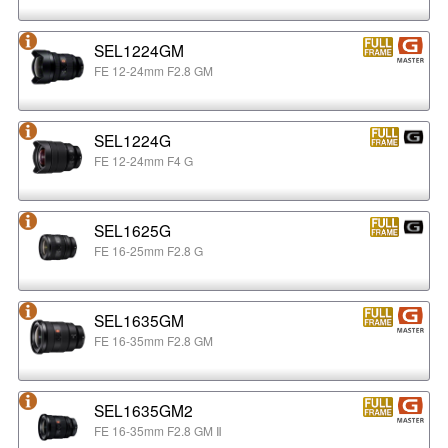
SEL1224GM
FE 12-24mm F2.8 GM
SEL1224G
FE 12-24mm F4 G
SEL1625G
FE 16-25mm F2.8 G
SEL1635GM
FE 16-35mm F2.8 GM
SEL1635GM2
FE 16-35mm F2.8 GM Ⅱ