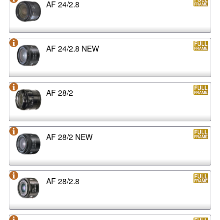
AF 24/2.8
AF 24/2.8 NEW
AF 28/2
AF 28/2 NEW
AF 28/2.8