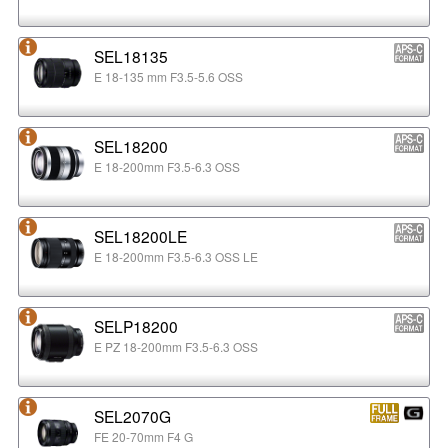
SEL18135
E 18-135 mm F3.5-5.6 OSS
SEL18200
E 18-200mm F3.5-6.3 OSS
SEL18200LE
E 18-200mm F3.5-6.3 OSS LE
SELP18200
E PZ 18-200mm F3.5-6.3 OSS
SEL2070G
FE 20-70mm F4 G