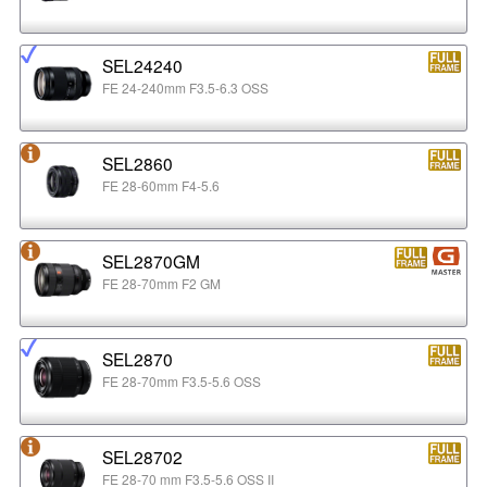
SEL24240
FE 24-240mm F3.5-6.3 OSS
SEL2860
FE 28-60mm F4-5.6
SEL2870GM
FE 28-70mm F2 GM
SEL2870
FE 28-70mm F3.5-5.6 OSS
SEL28702
FE 28-70 mm F3.5-5.6 OSS II