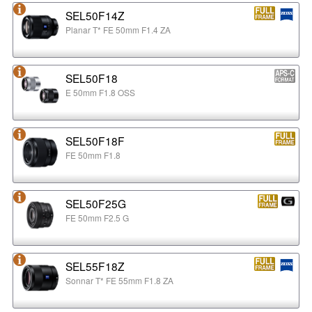
SEL50F14Z
Planar T* FE 50mm F1.4 ZA
SEL50F18
E 50mm F1.8 OSS
SEL50F18F
FE 50mm F1.8
SEL50F25G
FE 50mm F2.5 G
SEL55F18Z
Sonnar T* FE 55mm F1.8 ZA