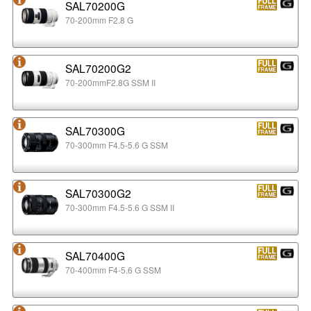
SAL70200G
70-200mm F2.8 G
SAL70200G2
70-200mmF2.8G SSM II
SAL70300G
70-300mm F4.5-5.6 G SSM
SAL70300G2
70-300mm F4.5-5.6 G SSM II
SAL70400G
70-400mm F4-5.6 G SSM