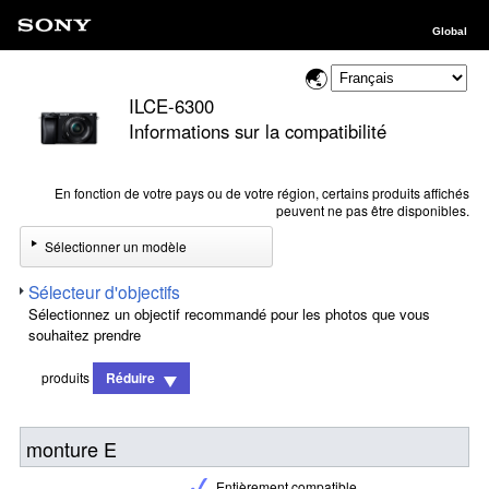
Global
ILCE-6300
Informations sur la compatibilité
En fonction de votre pays ou de votre région, certains produits affichés
peuvent ne pas être disponibles.
Sélectionner un modèle
Sélecteur d'objectifs
Sélectionnez un objectif recommandé pour les photos que vous
souhaitez prendre
produits
Réduire
monture E
Entièrement compatible