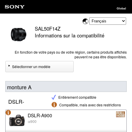
Global
SAL50F14Z
Informations sur la compatibilité
En fonction de votre pays ou de votre région, certains produits affichés
peuvent ne pas être disponibles.
Sélectionner un modèle
monture A
Entièrement compatible
DSLR-
Compatible, mais avec des restrictions
DSLR-A900
α900