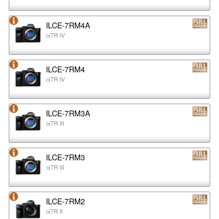
ILCE-7RM4A
α7R IV
ILCE-7RM4
α7R IV
ILCE-7RM3A
α7R III
ILCE-7RM3
α7R III
ILCE-7RM2
α7R II