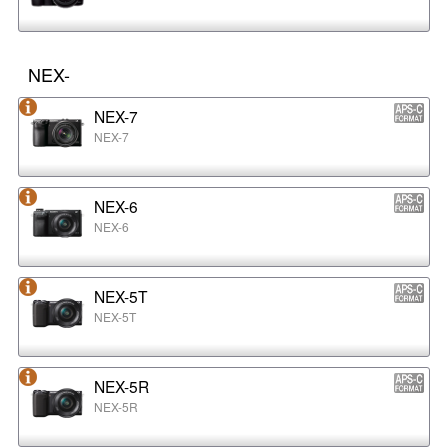
NEX-
NEX-7
NEX-7
NEX-6
NEX-6
NEX-5T
NEX-5T
NEX-5R
NEX-5R