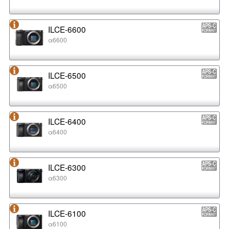
ILCE-6600
α6600
ILCE-6500
α6500
ILCE-6400
α6400
ILCE-6300
α6300
ILCE-6100
α6100