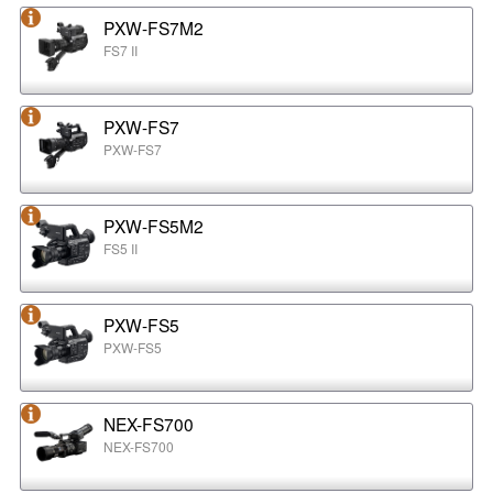
PXW-FS7M2
FS7 II
PXW-FS7
PXW-FS7
PXW-FS5M2
FS5 II
PXW-FS5
PXW-FS5
NEX-FS700
NEX-FS700