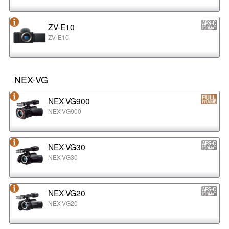
ZV-E10
ZV-E10
NEX-VG
NEX-VG900
NEX-VG900
NEX-VG30
NEX-VG30
NEX-VG20
NEX-VG20