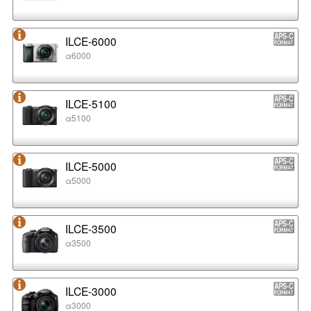
ILCE-6000
α6000
ILCE-5100
α5100
ILCE-5000
α5000
ILCE-3500
α3500
ILCE-3000
α3000