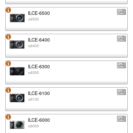
ILCE-6500
α6500
ILCE-6400
α6400
ILCE-6300
α6300
ILCE-6100
α6100
ILCE-6000
α6000