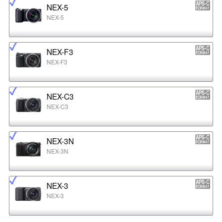
NEX-5
NEX-5
NEX-F3
NEX-F3
NEX-C3
NEX-C3
NEX-3N
NEX-3N
NEX-3
NEX-3