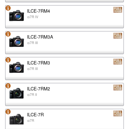
ILCE-7RM4
α7R IV
ILCE-7RM3A
α7R III
ILCE-7RM3
α7R III
ILCE-7RM2
α7R II
ILCE-7R
α7R