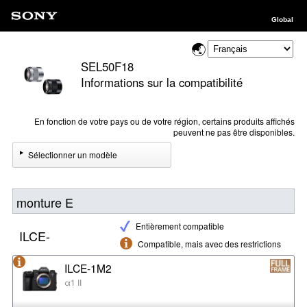
Global
SEL50F18
Informations sur la compatibilité
En fonction de votre pays ou de votre région, certains produits affichés
peuvent ne pas être disponibles.
Sélectionner un modèle
monture E
Entièrement compatible
ILCE-
Compatible, mais avec des restrictions
ILCE-1M2
α1 II