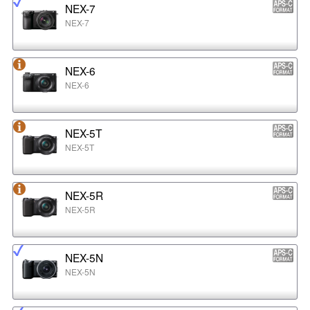
NEX-7
NEX-7
NEX-6
NEX-6
NEX-5T
NEX-5T
NEX-5R
NEX-5R
NEX-5N
NEX-5N