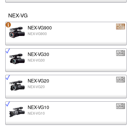
NEX-VG
NEX-VG900
NEX-VG900
NEX-VG30
NEX-VG30
NEX-VG20
NEX-VG20
NEX-VG10
NEX-VG10