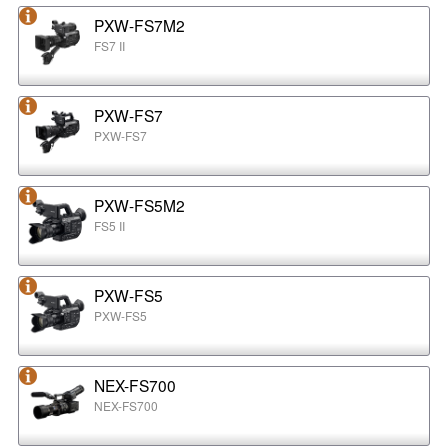
PXW-FS7M2
FS7 II
PXW-FS7
PXW-FS7
PXW-FS5M2
FS5 II
PXW-FS5
PXW-FS5
NEX-FS700
NEX-FS700