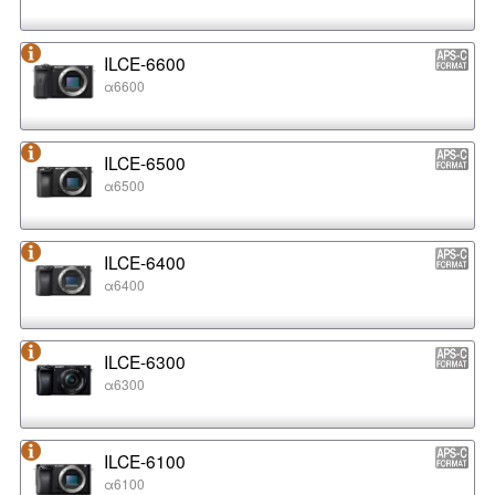
ILCE-6600
α6600
ILCE-6500
α6500
ILCE-6400
α6400
ILCE-6300
α6300
ILCE-6100
α6100