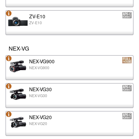
ZV-E10
ZV-E10
NEX-VG
NEX-VG900
NEX-VG900
NEX-VG30
NEX-VG30
NEX-VG20
NEX-VG20