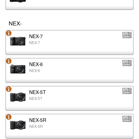
NEX-
NEX-7
NEX-7
NEX-6
NEX-6
NEX-5T
NEX-5T
NEX-5R
NEX-5R