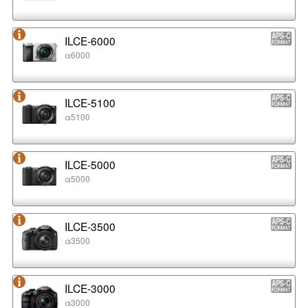
ILCE-6000
α6000
ILCE-5100
α5100
ILCE-5000
α5000
ILCE-3500
α3500
ILCE-3000
α3000