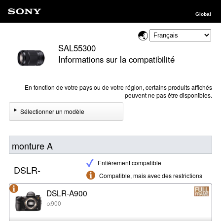
Global
SAL55300
Informations sur la compatibilité
En fonction de votre pays ou de votre région, certains produits affichés
peuvent ne pas être disponibles.
Sélectionner un modèle
monture A
Entièrement compatible
DSLR-
Compatible, mais avec des restrictions
DSLR-A900
α900