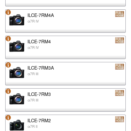
ILCE-7RM4A
α7R IV
ILCE-7RM4
α7R IV
ILCE-7RM3A
α7R III
ILCE-7RM3
α7R III
ILCE-7RM2
α7R II