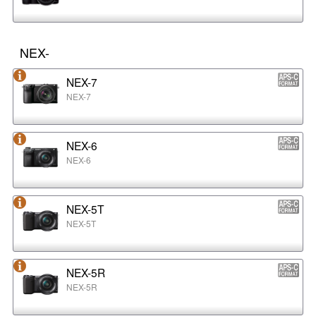
NEX-
NEX-7
NEX-7
NEX-6
NEX-6
NEX-5T
NEX-5T
NEX-5R
NEX-5R