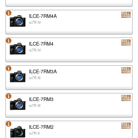
ILCE-7RM4A
α7R IV
ILCE-7RM4
α7R IV
ILCE-7RM3A
α7R III
ILCE-7RM3
α7R III
ILCE-7RM2
α7R II