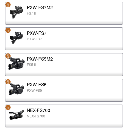
PXW-FS7M2
FS7 II
PXW-FS7
PXW-FS7
PXW-FS5M2
FS5 II
PXW-FS5
PXW-FS5
NEX-FS700
NEX-FS700