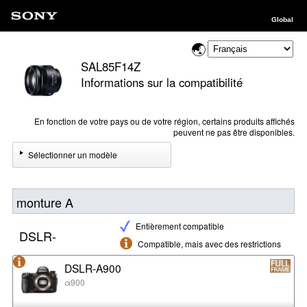
Global
SAL85F14Z
Informations sur la compatibilité
En fonction de votre pays ou de votre région, certains produits affichés
peuvent ne pas être disponibles.
Sélectionner un modèle
monture A
Entièrement compatible
DSLR-
Compatible, mais avec des restrictions
DSLR-A900
α900