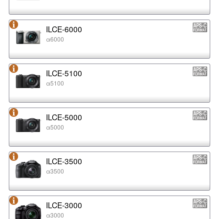
ILCE-6000
α6000
ILCE-5100
α5100
ILCE-5000
α5000
ILCE-3500
α3500
ILCE-3000
α3000