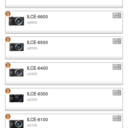
ILCE-6600
α6600
ILCE-6500
α6500
ILCE-6400
α6400
ILCE-6300
α6300
ILCE-6100
α6100