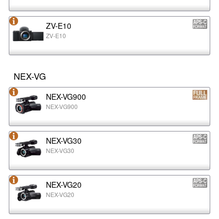
ZV-E10
ZV-E10
NEX-VG
NEX-VG900
NEX-VG900
NEX-VG30
NEX-VG30
NEX-VG20
NEX-VG20