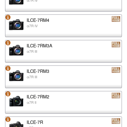
α7R IV
ILCE-7RM4
α7R IV
ILCE-7RM3A
α7R III
ILCE-7RM3
α7R III
ILCE-7RM2
α7R II
ILCE-7R