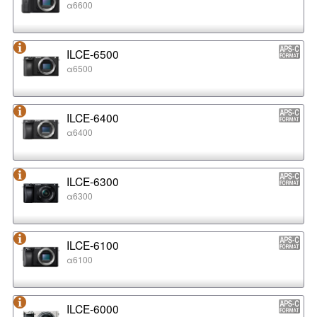
α6600
ILCE-6500
α6500
ILCE-6400
α6400
ILCE-6300
α6300
ILCE-6100
α6100
ILCE-6000