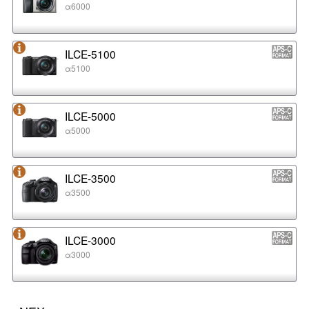
α6000
ILCE-5100
α5100
ILCE-5000
α5000
ILCE-3500
α3500
ILCE-3000
α3000