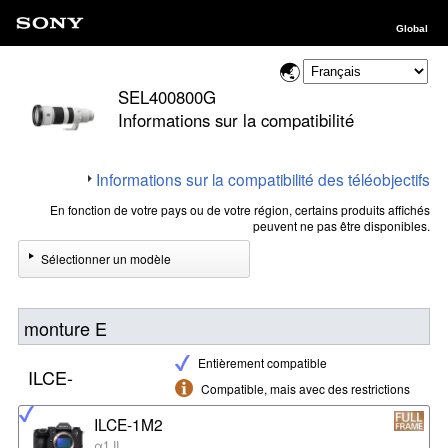
Global
SEL400800G
Informations sur la compatibilité
Informations sur la compatibilité des téléobjectifs
En fonction de votre pays ou de votre région, certains produits affichés
peuvent ne pas être disponibles.
Sélectionner un modèle
monture E
Entièrement compatible
ILCE-
Compatible, mais avec des restrictions
ILCE-1M2
α1 II