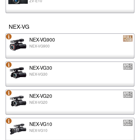
ZV-E10
NEX-VG
NEX-VG900
NEX-VG900
NEX-VG30
NEX-VG30
NEX-VG20
NEX-VG20
NEX-VG10
NEX-VG10