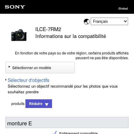
Global
ILCE-7RM2
Informations sur la compatibilité
En fonction de votre pays ou de votre région, certains produits affichés
peuvent ne pas être disponibles.
Sélectionner un modèle
Sélecteur d'objectifs
Sélectionnez un objectif recommandé pour les photos que vous
souhaitez prendre
produits
Réduire
monture E
Entièrement compatible