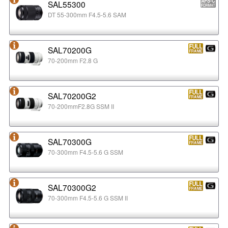
SAL55300
DT 55-300mm F4.5-5.6 SAM
SAL70200G
70-200mm F2.8 G
SAL70200G2
70-200mmF2.8G SSM II
SAL70300G
70-300mm F4.5-5.6 G SSM
SAL70300G2
70-300mm F4.5-5.6 G SSM II