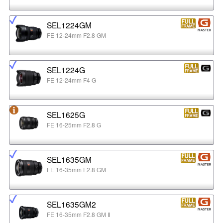
SEL1224GM
FE 12-24mm F2.8 GM
SEL1224G
FE 12-24mm F4 G
SEL1625G
FE 16-25mm F2.8 G
SEL1635GM
FE 16-35mm F2.8 GM
SEL1635GM2
FE 16-35mm F2.8 GM Ⅱ