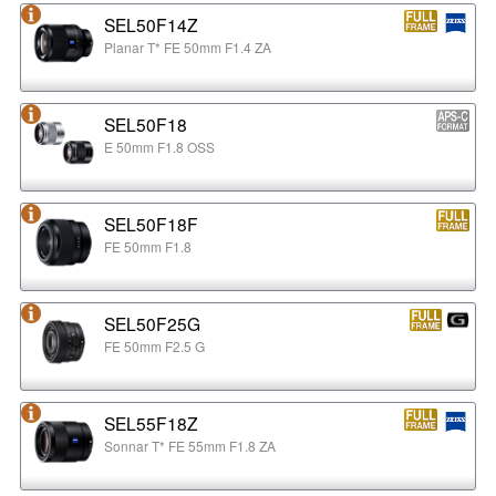
SEL50F14Z
Planar T* FE 50mm F1.4 ZA
SEL50F18
E 50mm F1.8 OSS
SEL50F18F
FE 50mm F1.8
SEL50F25G
FE 50mm F2.5 G
SEL55F18Z
Sonnar T* FE 55mm F1.8 ZA