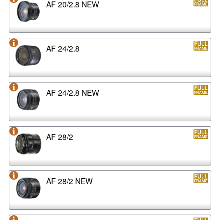
AF 20/2.8 NEW
AF 24/2.8
AF 24/2.8 NEW
AF 28/2
AF 28/2 NEW