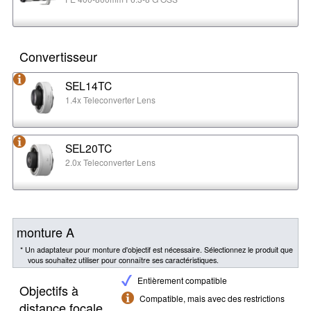
Convertisseur
SEL14TC
1.4x Teleconverter Lens
SEL20TC
2.0x Teleconverter Lens
monture A
* Un adaptateur pour monture d'objectif est nécessaire. Sélectionnez le produit que
vous souhaitez utiliser pour connaître ses caractéristiques.
Entièrement compatible
Objectifs à
Compatible, mais avec des restrictions
distance focale