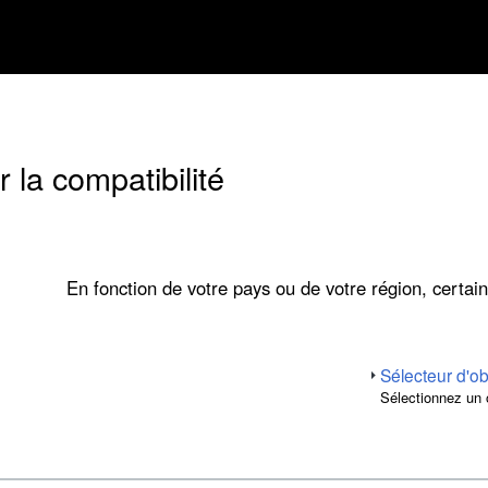
 la compatibilité
En fonction de votre pays ou de votre région, certain
Sélecteur d'ob
Sélectionnez un 