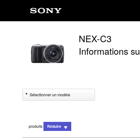
NEX-C3
Informations sur
Sélectionner un modèle
produits
Réduire