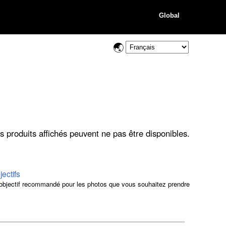
Global
s produits affichés peuvent ne pas être disponibles.
jectifs
objectif recommandé pour les photos que vous souhaitez prendre