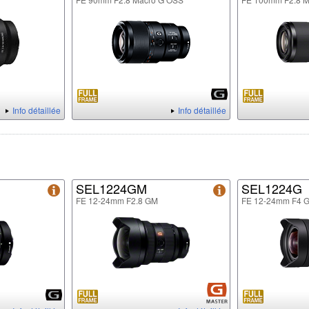
Info détaillée
Info détaillée
SEL1224GM
SEL1224G
FE 12-24mm F2.8 GM
FE 12-24mm F4 