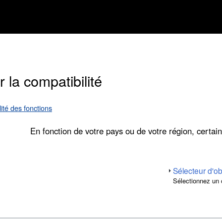
 la compatibilité
lité des fonctions
En fonction de votre pays ou de votre région, certain
Sélecteur d'ob
Sélectionnez un 