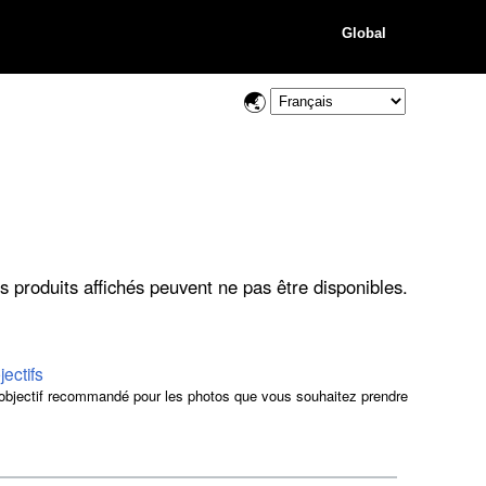
Global
s produits affichés peuvent ne pas être disponibles.
jectifs
objectif recommandé pour les photos que vous souhaitez prendre