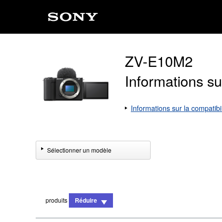
ZV-E10M2
Informations sur
Informations sur la compatibi
Sélectionner un modèle
produits
Réduire