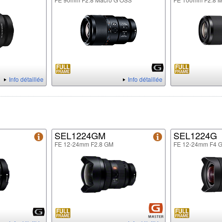
Info détaillée
Info détaillée
SEL1224GM
SEL1224G
FE 12-24mm F2.8 GM
FE 12-24mm F4 