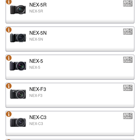
NEX-5R
NEX-5R
NEX-5N
NEX-5N
NEX-5
NEX-5
NEX-F3
NEX-F3
NEX-C3
NEX-C3