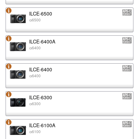
ILCE-6500
α6500
ILCE-6400A
α6400
ILCE-6400
α6400
ILCE-6300
α6300
ILCE-6100A
α6100