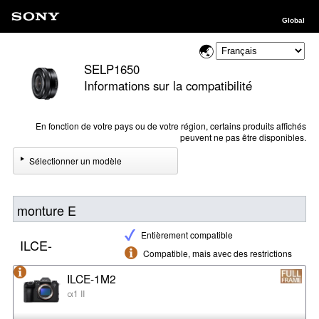
Global
SELP1650
Informations sur la compatibilité
En fonction de votre pays ou de votre région, certains produits affichés
peuvent ne pas être disponibles.
Sélectionner un modèle
monture E
Entièrement compatible
ILCE-
Compatible, mais avec des restrictions
ILCE-1M2
α1 II