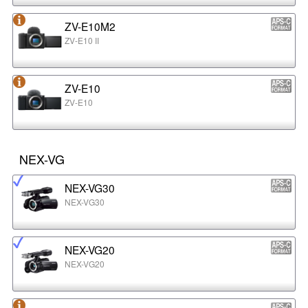
ZV-E10M2
ZV-E10 II
ZV-E10
ZV-E10
NEX-VG
NEX-VG30
NEX-VG30
NEX-VG20
NEX-VG20