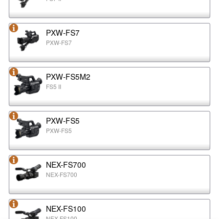
PXW-FS7
PXW-FS7
PXW-FS5M2
FS5 II
PXW-FS5
PXW-FS5
NEX-FS700
NEX-FS700
NEX-FS100
NEX-FS100