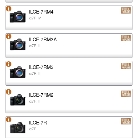
ILCE-7RM4
α7R IV
ILCE-7RM3A
α7R III
ILCE-7RM3
α7R III
ILCE-7RM2
α7R II
ILCE-7R
α7R