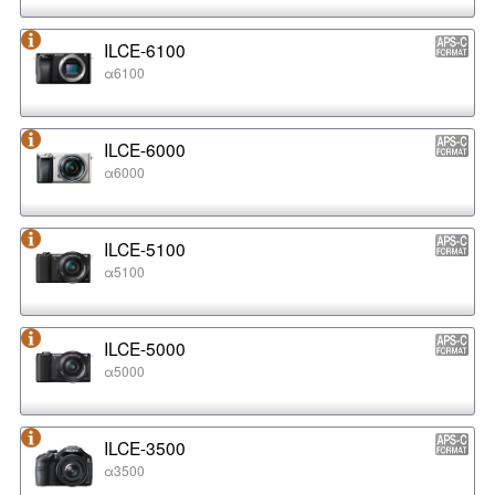
ILCE-6100
α6100
ILCE-6000
α6000
ILCE-5100
α5100
ILCE-5000
α5000
ILCE-3500
α3500