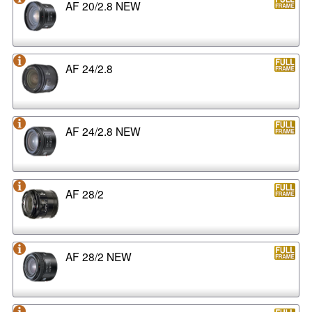
AF 20/2.8 NEW
AF 24/2.8
AF 24/2.8 NEW
AF 28/2
AF 28/2 NEW