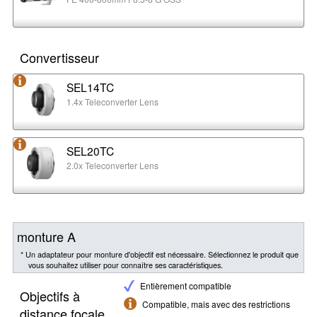
Convertisseur
SEL14TC
1.4x Teleconverter Lens
SEL20TC
2.0x Teleconverter Lens
monture A
* Un adaptateur pour monture d'objectif est nécessaire. Sélectionnez le produit que
vous souhaitez utiliser pour connaître ses caractéristiques.
Entièrement compatible
Objectifs à
Compatible, mais avec des restrictions
distance focale