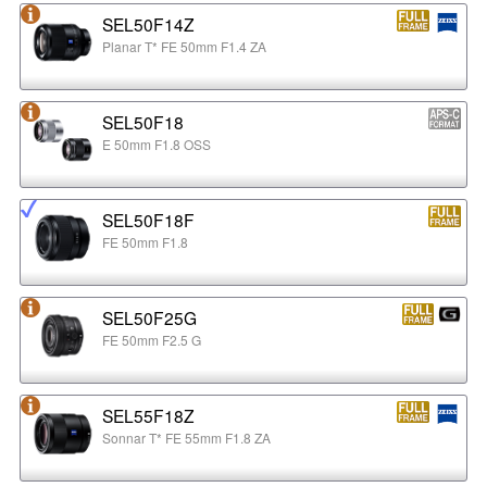
SEL50F14Z
Planar T* FE 50mm F1.4 ZA
SEL50F18
E 50mm F1.8 OSS
SEL50F18F
FE 50mm F1.8
SEL50F25G
FE 50mm F2.5 G
SEL55F18Z
Sonnar T* FE 55mm F1.8 ZA