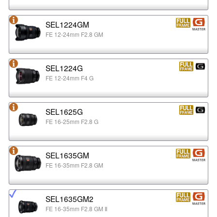
SEL1224GM
FE 12-24mm F2.8 GM
SEL1224G
FE 12-24mm F4 G
SEL1625G
FE 16-25mm F2.8 G
SEL1635GM
FE 16-35mm F2.8 GM
SEL1635GM2
FE 16-35mm F2.8 GM Ⅱ