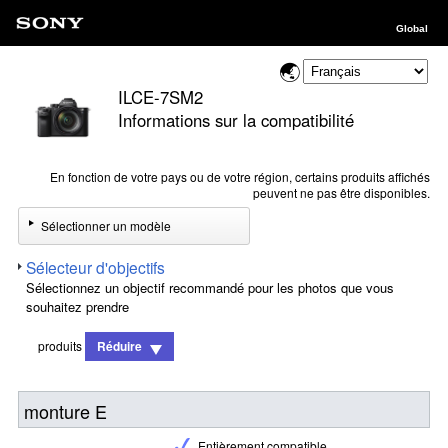
Global
ILCE-7SM2
Informations sur la compatibilité
En fonction de votre pays ou de votre région, certains produits affichés
peuvent ne pas être disponibles.
Sélectionner un modèle
Sélecteur d'objectifs
Sélectionnez un objectif recommandé pour les photos que vous
souhaitez prendre
produits
Réduire
monture E
Entièrement compatible