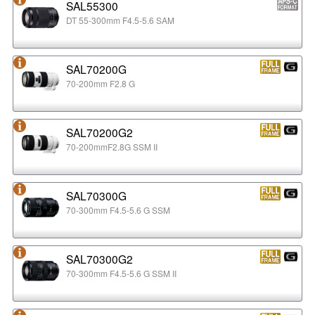
SAL55300
DT 55-300mm F4.5-5.6 SAM
SAL70200G
70-200mm F2.8 G
SAL70200G2
70-200mmF2.8G SSM II
SAL70300G
70-300mm F4.5-5.6 G SSM
SAL70300G2
70-300mm F4.5-5.6 G SSM II