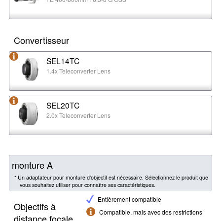
Convertisseur
SEL14TC
1.4x Teleconverter Lens
SEL20TC
2.0x Teleconverter Lens
monture A
* Un adaptateur pour monture d'objectif est nécessaire. Sélectionnez le produit que
vous souhaitez utiliser pour connaître ses caractéristiques.
Entièrement compatible
Objectifs à
Compatible, mais avec des restrictions
distance focale