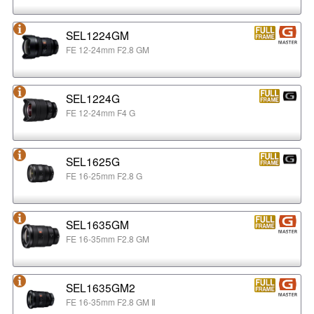
SEL1224GM
FE 12-24mm F2.8 GM
SEL1224G
FE 12-24mm F4 G
SEL1625G
FE 16-25mm F2.8 G
SEL1635GM
FE 16-35mm F2.8 GM
SEL1635GM2
FE 16-35mm F2.8 GM Ⅱ