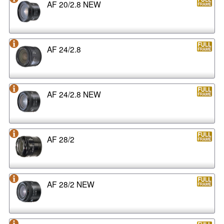
AF 20/2.8 NEW
AF 24/2.8
AF 24/2.8 NEW
AF 28/2
AF 28/2 NEW