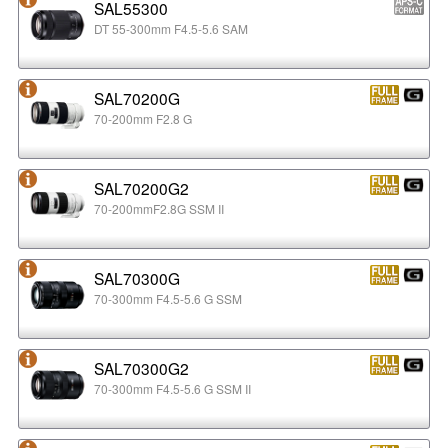
SAL55300
DT 55-300mm F4.5-5.6 SAM
SAL70200G
70-200mm F2.8 G
SAL70200G2
70-200mmF2.8G SSM II
SAL70300G
70-300mm F4.5-5.6 G SSM
SAL70300G2
70-300mm F4.5-5.6 G SSM II