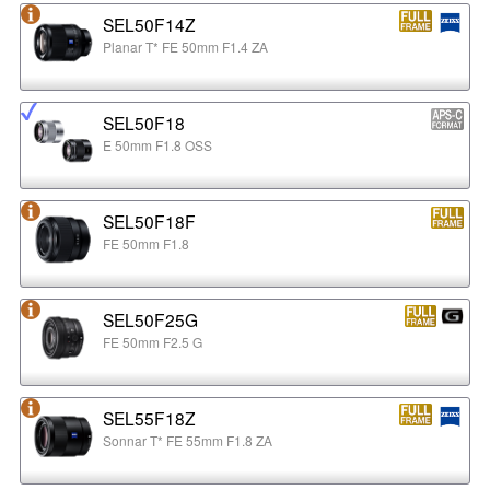
SEL50F14Z
Planar T* FE 50mm F1.4 ZA
SEL50F18
E 50mm F1.8 OSS
SEL50F18F
FE 50mm F1.8
SEL50F25G
FE 50mm F2.5 G
SEL55F18Z
Sonnar T* FE 55mm F1.8 ZA