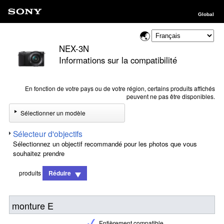
Global
NEX-3N
Informations sur la compatibilité
En fonction de votre pays ou de votre région, certains produits affichés
peuvent ne pas être disponibles.
Sélectionner un modèle
Sélecteur d'objectifs
Sélectionnez un objectif recommandé pour les photos que vous
souhaitez prendre
produits
Réduire
monture E
Entièrement compatible