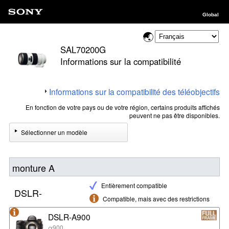
Global
SAL70200G
Informations sur la compatibilité
Informations sur la compatibilité des téléobjectifs
En fonction de votre pays ou de votre région, certains produits affichés
peuvent ne pas être disponibles.
Sélectionner un modèle
monture A
Entièrement compatible
DSLR-
Compatible, mais avec des restrictions
DSLR-A900
α900