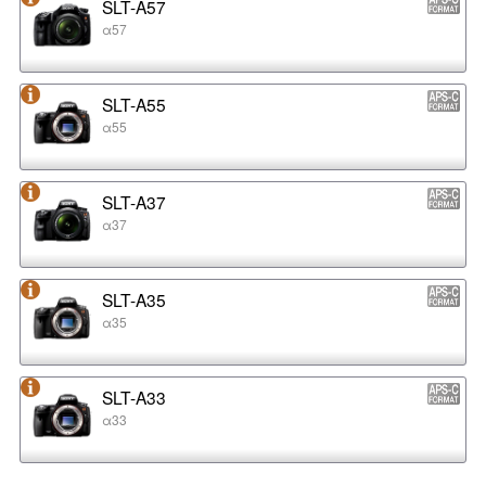
SLT-A57
α57
SLT-A55
α55
SLT-A37
α37
SLT-A35
α35
SLT-A33
α33