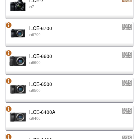
α7
ILCE-6700
α6700
ILCE-6600
α6600
ILCE-6500
α6500
ILCE-6400A
α6400