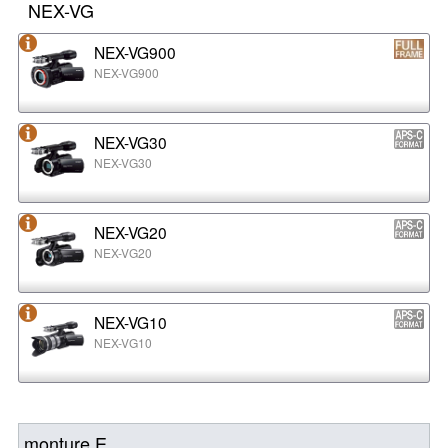
NEX-VG
NEX-VG900
NEX-VG900
NEX-VG30
NEX-VG30
NEX-VG20
NEX-VG20
NEX-VG10
NEX-VG10
monture E