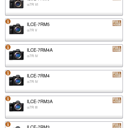
α7R VI
ILCE-7RM5
α7R V
ILCE-7RM4A
α7R IV
ILCE-7RM4
α7R IV
ILCE-7RM3A
α7R III
ILCE-7RM3