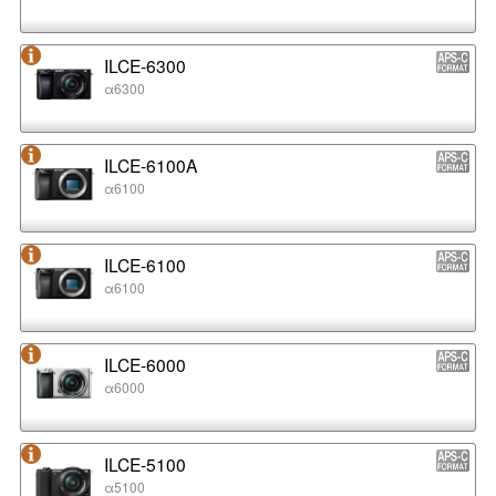
ILCE-6300
α6300
ILCE-6100A
α6100
ILCE-6100
α6100
ILCE-6000
α6000
ILCE-5100
α5100