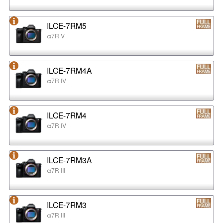
ILCE-7RM5
α7R V
ILCE-7RM4A
α7R IV
ILCE-7RM4
α7R IV
ILCE-7RM3A
α7R III
ILCE-7RM3
α7R III