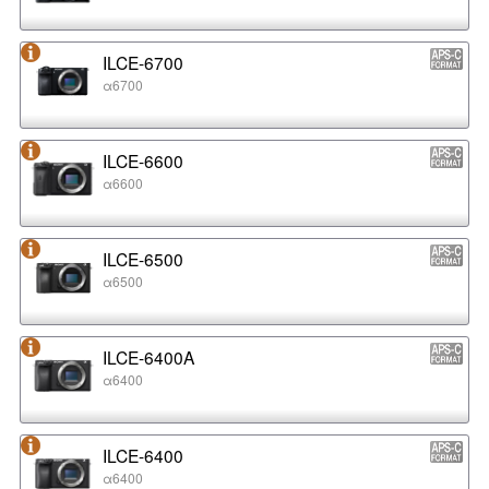
ILCE-6700
α6700
ILCE-6600
α6600
ILCE-6500
α6500
ILCE-6400A
α6400
ILCE-6400
α6400