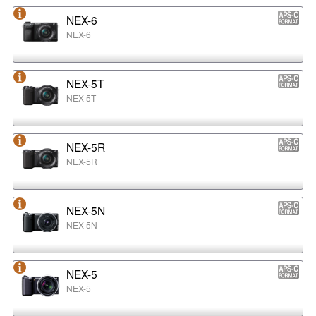
NEX-6
NEX-6
NEX-5T
NEX-5T
NEX-5R
NEX-5R
NEX-5N
NEX-5N
NEX-5
NEX-5