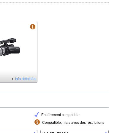
Info détaillée
Entièrement compatible
Compatible, mais avec des restrictions