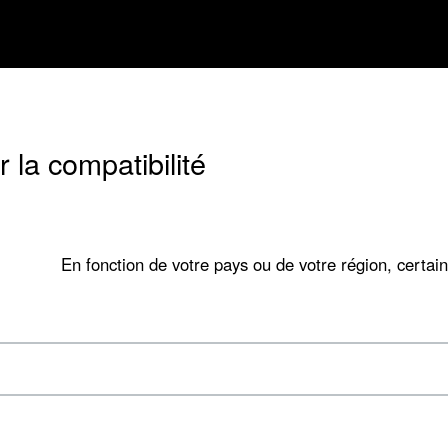
M
 la compatibilité
En fonction de votre pays ou de votre région, certain