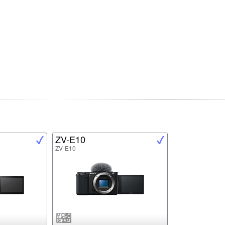
ZV-E10
ZV-E10