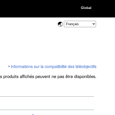
Global
Informations sur la compatibilité des téléobjectifs
s produits affichés peuvent ne pas être disponibles.