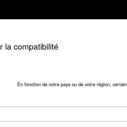
 la compatibilité
En fonction de votre pays ou de votre région, certain