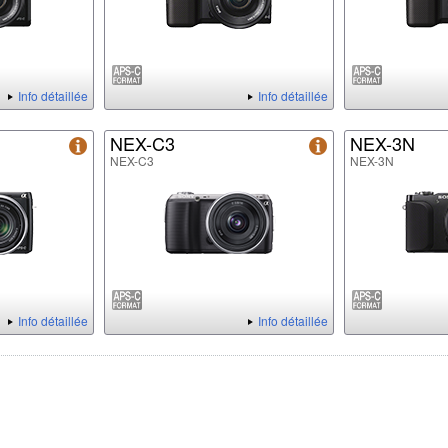
Info détaillée
Info détaillée
NEX-C3
NEX-3N
NEX-C3
NEX-3N
Info détaillée
Info détaillée