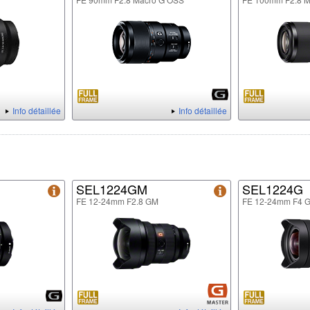
Info détaillée
Info détaillée
SEL1224GM
SEL1224G
FE 12-24mm F2.8 GM
FE 12-24mm F4 