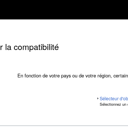
 la compatibilité
En fonction de votre pays ou de votre région, certain
Sélecteur d'ob
Sélectionnez un 