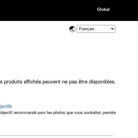
Global
s produits affichés peuvent ne pas être disponibles.
jectifs
objectif recommandé pour les photos que vous souhaitez prendre