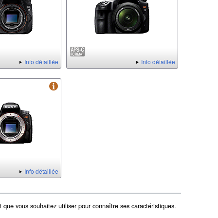
Info détaillée
Info détaillée
Info détaillée
 que vous souhaitez utiliser pour connaître ses caractéristiques.