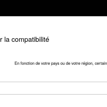
 la compatibilité
En fonction de votre pays ou de votre région, certain