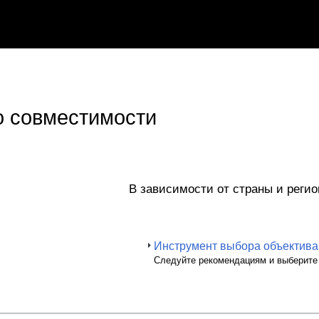
 совместимости
В зависимости от страны и регио
Инструмент выбора объектива
Следуйте рекомендациям и выберите