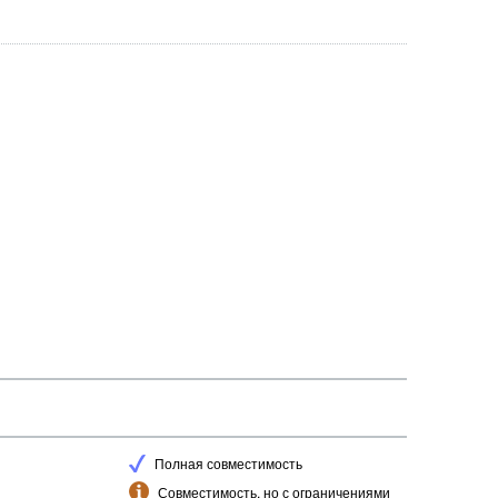
Полная совместимость
Совместимость, но с ограничениями