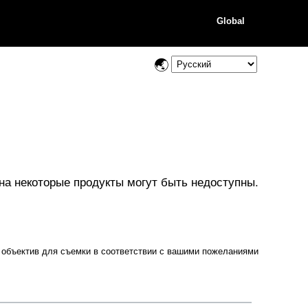
Global
на некоторые продукты могут быть недоступны.
 объектив для съемки в соответствии с вашими пожеланиями