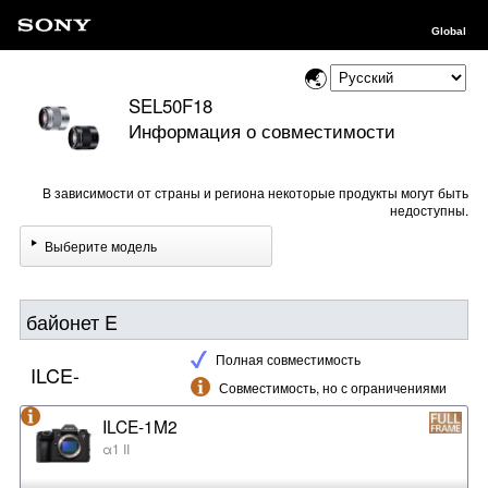
Global
SEL50F18
Информация о совместимости
В зависимости от страны и региона некоторые продукты могут быть
недоступны.
Выберите модель
байонет E
Полная совместимость
ILCE-
Совместимость, но с ограничениями
ILCE-1M2
α1 II