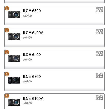
ILCE-6500
α6500
ILCE-6400A
α6400
ILCE-6400
α6400
ILCE-6300
α6300
ILCE-6100A
α6100