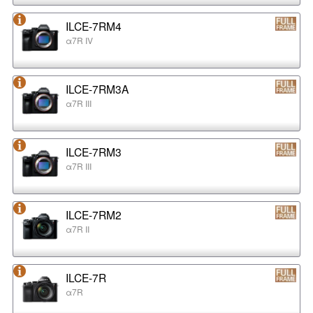
ILCE-7RM4
α7R IV
ILCE-7RM3A
α7R III
ILCE-7RM3
α7R III
ILCE-7RM2
α7R II
ILCE-7R
α7R