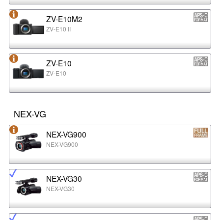
ZV-E10M2
ZV-E10 II
ZV-E10
ZV-E10
NEX-VG
NEX-VG900
NEX-VG900
NEX-VG30
NEX-VG30