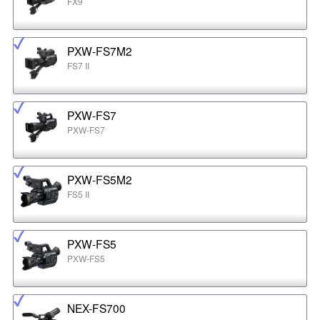
FX9
PXW-FS7M2
FS7 II
PXW-FS7
PXW-FS7
PXW-FS5M2
FS5 II
PXW-FS5
PXW-FS5
NEX-FS700