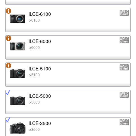
ILCE-6100
α6100
ILCE-6000
α6000
ILCE-5100
α5100
ILCE-5000
α5000
ILCE-3500
α3500