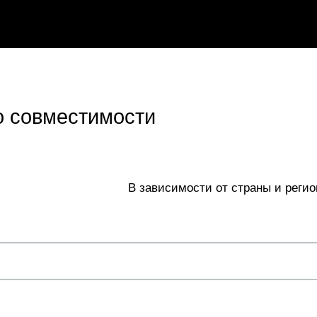
 совместимости
В зависимости от страны и регио