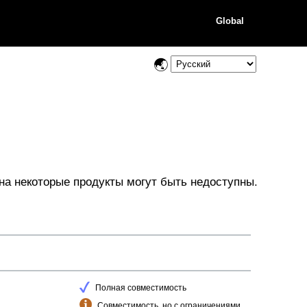
Global
на некоторые продукты могут быть недоступны.
Полная совместимость
Совместимость, но с ограничениями