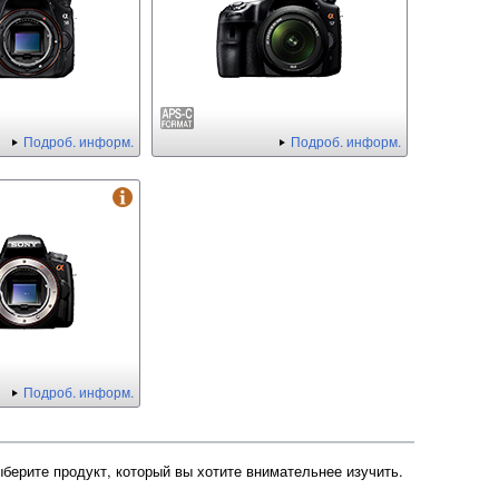
Подроб. информ.
Подроб. информ.
Подроб. информ.
ыберите продукт, который вы хотите внимательнее изучить.