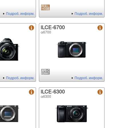
Подроб. информ.
Подроб. информ.
ILCE-6700
α6700
Подроб. информ.
Подроб. информ.
ILCE-6300
α6300