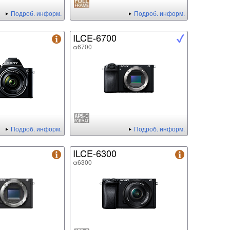
Подроб. информ.
Подроб. информ.
ILCE-6700
α6700
Подроб. информ.
Подроб. информ.
ILCE-6300
α6300