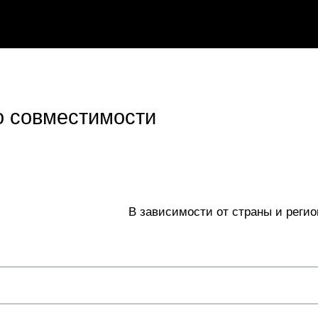
 совместимости
В зависимости от страны и регио