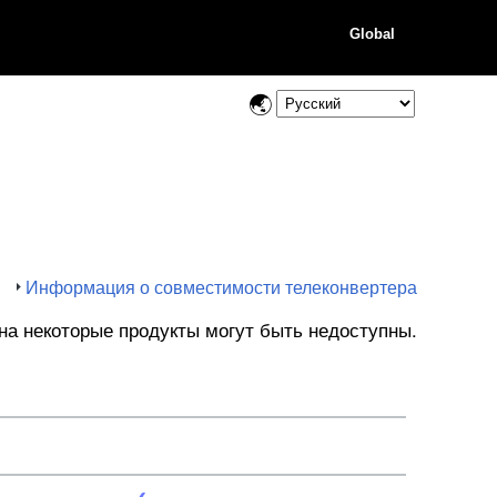
Global
Информация о совместимости телеконвертера
на некоторые продукты могут быть недоступны.