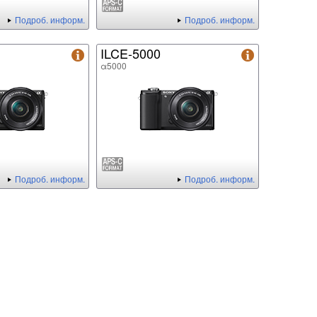
Подроб. информ.
Подроб. информ.
ILCE-5000
α5000
Подроб. информ.
Подроб. информ.