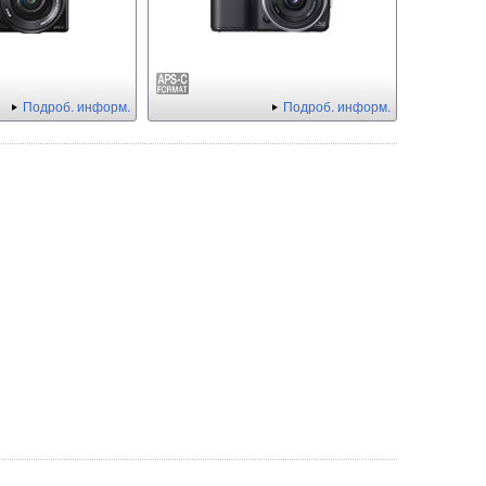
Подроб. информ.
Подроб. информ.