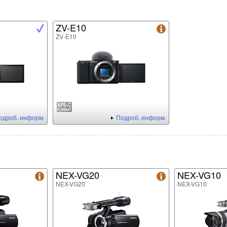
ZV-E10
ZV-E10
одроб. информ.
Подроб. информ.
NEX-VG20
NEX-VG10
NEX-VG20
NEX-VG10