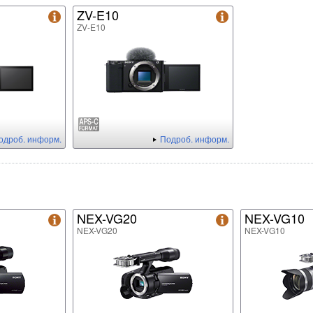
ZV-E10
ZV-E10
одроб. информ.
Подроб. информ.
NEX-VG20
NEX-VG10
NEX-VG20
NEX-VG10