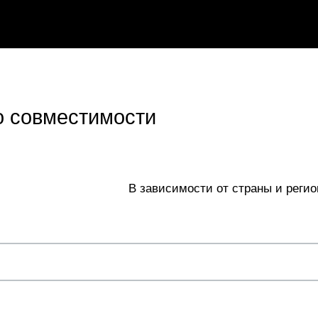
 совместимости
В зависимости от страны и регио