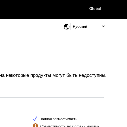
Global
на некоторые продукты могут быть недоступны.
Полная совместимость
Совместимость, но с ограничениями