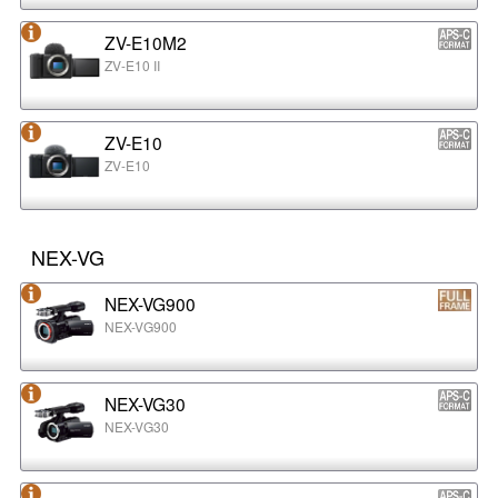
ZV-E10M2
ZV-E10 II
ZV-E10
ZV-E10
NEX-VG
NEX-VG900
NEX-VG900
NEX-VG30
NEX-VG30