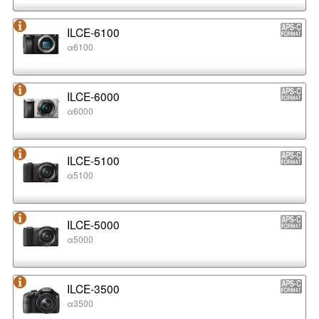
ILCE-6100
α6100
ILCE-6000
α6000
ILCE-5100
α5100
ILCE-5000
α5000
ILCE-3500
α3500