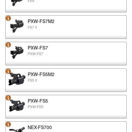
FX9
PXW-FS7M2
FS7 II
PXW-FS7
PXW-FS7
PXW-FS5M2
FS5 II
PXW-FS5
PXW-FS5
NEX-FS700