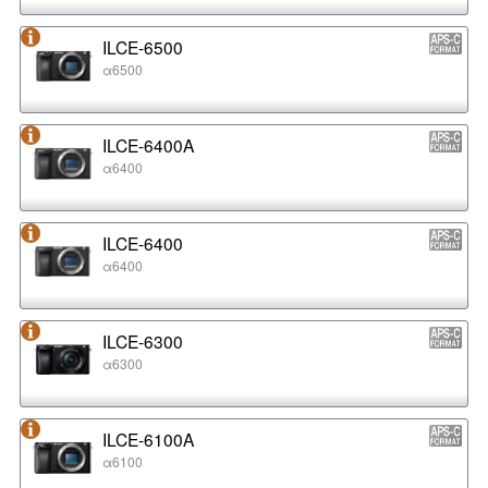
ILCE-6500
α6500
ILCE-6400A
α6400
ILCE-6400
α6400
ILCE-6300
α6300
ILCE-6100A
α6100