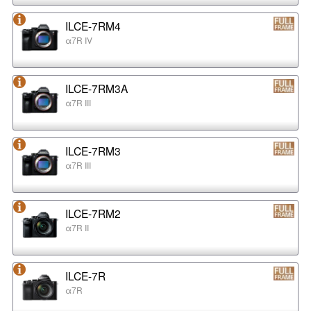
ILCE-7RM4
α7R IV
ILCE-7RM3A
α7R III
ILCE-7RM3
α7R III
ILCE-7RM2
α7R II
ILCE-7R
α7R