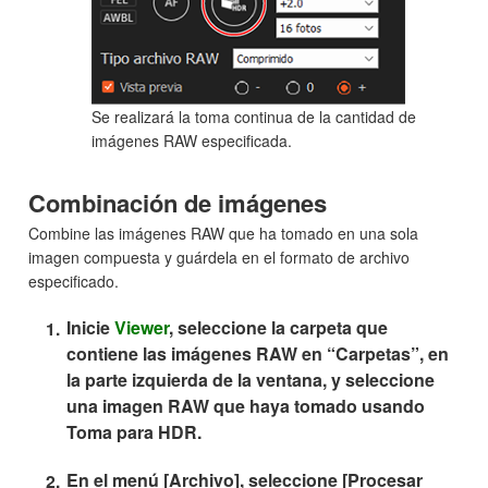
Se realizará la toma continua de la cantidad de
imágenes RAW especificada.
Combinación de imágenes
Combine las imágenes RAW que ha tomado en una sola
imagen compuesta y guárdela en el formato de archivo
especificado.
Inicie
Viewer
, seleccione la carpeta que
contiene las imágenes RAW en “Carpetas”, en
la parte izquierda de la ventana, y seleccione
una imagen RAW que haya tomado usando
Toma para HDR.
En el menú [Archivo], seleccione [Procesar