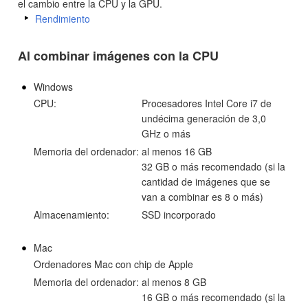
el cambio entre la CPU y la GPU.
Rendimiento
Al combinar imágenes con la CPU
Windows
CPU:
Procesadores Intel Core i7 de
undécima generación de 3,0
GHz o más
Memoria del ordenador:
al menos 16 GB
32 GB o más recomendado (si la
cantidad de imágenes que se
van a combinar es 8 o más)
Almacenamiento:
SSD incorporado
Mac
Ordenadores Mac con chip de Apple
Memoria del ordenador:
al menos 8 GB
16 GB o más recomendado (si la