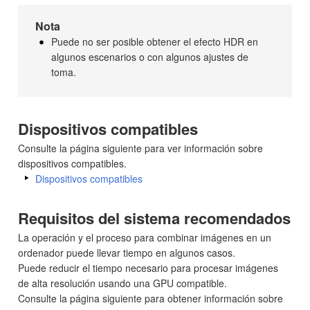
Nota
Puede no ser posible obtener el efecto HDR en
algunos escenarios o con algunos ajustes de
toma.
Dispositivos compatibles
Consulte la página siguiente para ver información sobre
dispositivos compatibles.
Dispositivos compatibles
Requisitos del sistema recomendados
La operación y el proceso para combinar imágenes en un
ordenador puede llevar tiempo en algunos casos.
Puede reducir el tiempo necesario para procesar imágenes
de alta resolución usando una GPU compatible.
Consulte la página siguiente para obtener información sobre