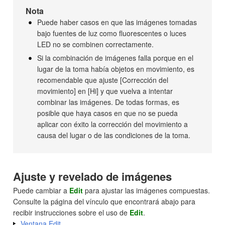
Nota
Puede haber casos en que las imágenes tomadas
bajo fuentes de luz como fluorescentes o luces
LED no se combinen correctamente.
Si la combinación de imágenes falla porque en el
lugar de la toma había objetos en movimiento, es
recomendable que ajuste [Corrección del
movimiento] en [Hi] y que vuelva a intentar
combinar las imágenes. De todas formas, es
posible que haya casos en que no se pueda
aplicar con éxito la corrección del movimiento a
causa del lugar o de las condiciones de la toma.
Ajuste y revelado de imágenes
Puede cambiar a
Edit
para ajustar las imágenes compuestas.
Consulte la página del vínculo que encontrará abajo para
recibir instrucciones sobre el uso de
Edit
.
Ventana Edit