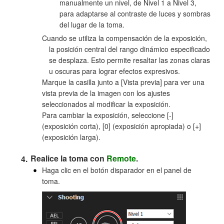
manualmente un nivel, de Nivel 1 a Nivel 3,
para adaptarse al contraste de luces y sombras
del lugar de la toma.
Cuando se utiliza la compensación de la exposición,
la posición central del rango dinámico especificado
se desplaza. Esto permite resaltar las zonas claras
u oscuras para lograr efectos expresivos.
Marque la casilla junto a [Vista previa] para ver una
vista previa de la imagen con los ajustes
seleccionados al modificar la exposición.
Para cambiar la exposición, seleccione [-]
(exposición corta), [0] (exposición apropiada) o [+]
(exposición larga).
Realice la toma con
Remote
.
Haga clic en el botón disparador en el panel de
toma.