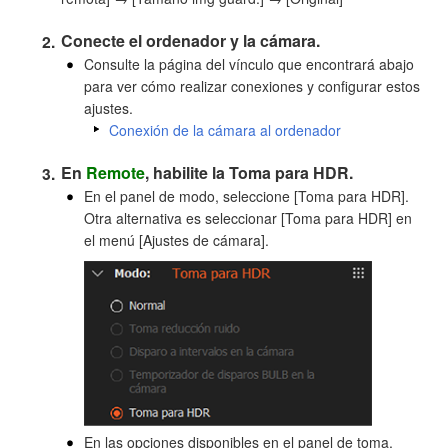
Conecte el ordenador y la cámara.
Consulte la página del vínculo que encontrará abajo
para ver cómo realizar conexiones y configurar estos
ajustes.
Conexión de la cámara al ordenador
En
Remote
, habilite la Toma para HDR.
En el panel de modo, seleccione [Toma para HDR].
Otra alternativa es seleccionar [Toma para HDR] en
el menú [Ajustes de cámara].
En las opciones disponibles en el panel de toma,