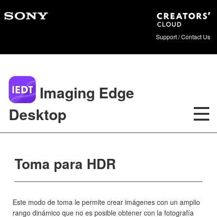
Support / Contact Us
Imaging Edge
Desktop
Toma para HDR
Este modo de toma le permite crear imágenes con un amplio
rango dinámico que no es posible obtener con la fotografía