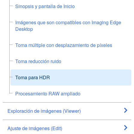
Sinopsis y pantalla de Inicio
Imágenes que son compatibles con Imaging Edge
Desktop
Toma múltiple con desplazamiento de píxeles
Toma reducción ruido
Toma para HDR
Procesamiento RAW ampliado
Exploración de imágenes (Viewer)
Ajuste de imágenes (Edit)