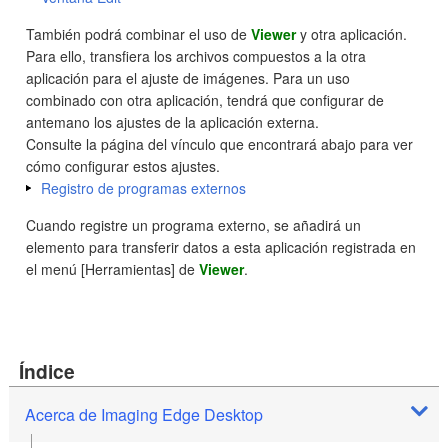
También podrá combinar el uso de
Viewer
y otra aplicación.
Para ello, transfiera los archivos compuestos a la otra
aplicación para el ajuste de imágenes. Para un uso
combinado con otra aplicación, tendrá que configurar de
antemano los ajustes de la aplicación externa.
Consulte la página del vínculo que encontrará abajo para ver
cómo configurar estos ajustes.
Registro de programas externos
Cuando registre un programa externo, se añadirá un
elemento para transferir datos a esta aplicación registrada en
el menú [Herramientas] de
Viewer
.
Índice
Acerca de Imaging Edge Desktop