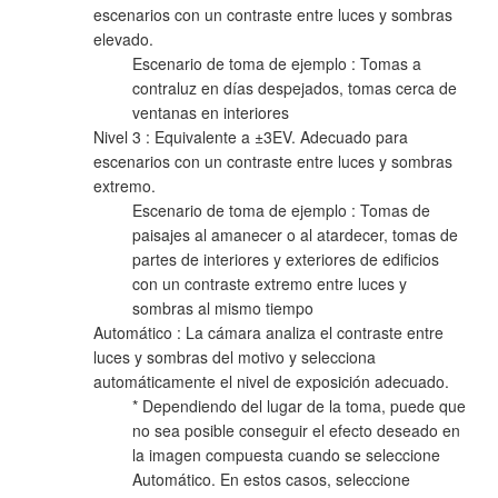
escenarios con un contraste entre luces y sombras
elevado.
Escenario de toma de ejemplo : Tomas a
contraluz en días despejados, tomas cerca de
ventanas en interiores
Nivel 3 : Equivalente a ±3EV. Adecuado para
escenarios con un contraste entre luces y sombras
extremo.
Escenario de toma de ejemplo : Tomas de
paisajes al amanecer o al atardecer, tomas de
partes de interiores y exteriores de edificios
con un contraste extremo entre luces y
sombras al mismo tiempo
Automático : La cámara analiza el contraste entre
luces y sombras del motivo y selecciona
automáticamente el nivel de exposición adecuado.
* Dependiendo del lugar de la toma, puede que
no sea posible conseguir el efecto deseado en
la imagen compuesta cuando se seleccione
Automático. En estos casos, seleccione