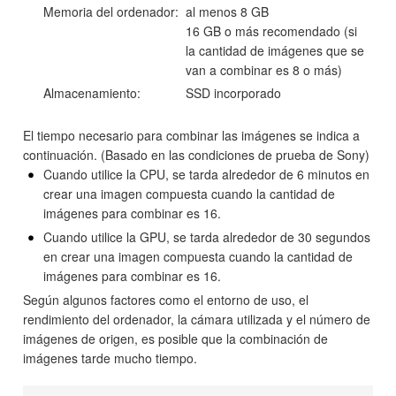
Memoria del ordenador:
al menos 8 GB
16 GB o más recomendado (si
la cantidad de imágenes que se
van a combinar es 8 o más)
Almacenamiento:
SSD incorporado
El tiempo necesario para combinar las imágenes se indica a
continuación. (Basado en las condiciones de prueba de Sony)
Cuando utilice la CPU, se tarda alrededor de 6 minutos en
crear una imagen compuesta cuando la cantidad de
imágenes para combinar es 16.
Cuando utilice la GPU, se tarda alrededor de 30 segundos
en crear una imagen compuesta cuando la cantidad de
imágenes para combinar es 16.
Según algunos factores como el entorno de uso, el
rendimiento del ordenador, la cámara utilizada y el número de
imágenes de origen, es posible que la combinación de
imágenes tarde mucho tiempo.