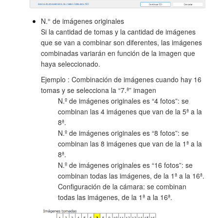
N.° de imágenes originales
Si la cantidad de tomas y la cantidad de imágenes
que se van a combinar son diferentes, las imágenes
combinadas variarán en función de la imagen que
haya seleccionado.
Ejemplo : Combinación de imágenes cuando hay 16
tomas y se selecciona la “7.ª” imagen
N.º de imágenes originales es “4 fotos”: se
combinan las 4 imágenes que van de la 5ª a la
8ª.
N.º de imágenes originales es “8 fotos”: se
combinan las 8 imágenes que van de la 1ª a la
8ª.
N.º de imágenes originales es “16 fotos”: se
combinan todas las imágenes, de la 1ª a la 16ª.
Configuración de la cámara: se combinan
todas las imágenes, de la 1ª a la 16ª.