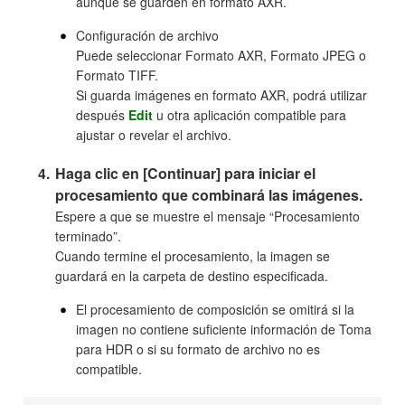
aunque se guarden en formato AXR.
Configuración de archivo
Puede seleccionar Formato AXR, Formato JPEG o
Formato TIFF.
Si guarda imágenes en formato AXR, podrá utilizar
después
Edit
u otra aplicación compatible para
ajustar o revelar el archivo.
Haga clic en [Continuar] para iniciar el
procesamiento que combinará las imágenes.
Espere a que se muestre el mensaje “Procesamiento
terminado”.
Cuando termine el procesamiento, la imagen se
guardará en la carpeta de destino especificada.
El procesamiento de composición se omitirá si la
imagen no contiene suficiente información de Toma
para HDR o si su formato de archivo no es
compatible.