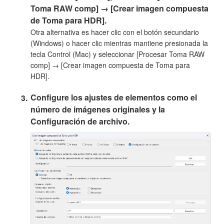
Toma RAW comp] → [Crear imagen compuesta
de Toma para HDR].
Otra alternativa es hacer clic con el botón secundario
(Windows) o hacer clic mientras mantiene presionada la
tecla Control (Mac) y seleccionar [Procesar Toma RAW
comp] → [Crear imagen compuesta de Toma para
HDR].
Configure los ajustes de elementos como el
número de imágenes originales y la
Configuración de archivo.