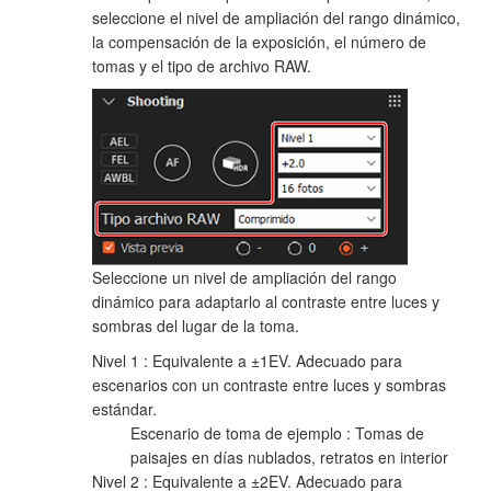
seleccione el nivel de ampliación del rango dinámico,
la compensación de la exposición, el número de
tomas y el tipo de archivo RAW.
Seleccione un nivel de ampliación del rango
dinámico para adaptarlo al contraste entre luces y
sombras del lugar de la toma.
Nivel 1 : Equivalente a ±1EV. Adecuado para
escenarios con un contraste entre luces y sombras
estándar.
Escenario de toma de ejemplo : Tomas de
paisajes en días nublados, retratos en interior
Nivel 2 : Equivalente a ±2EV. Adecuado para