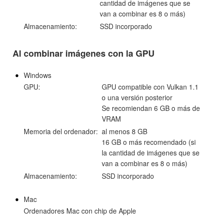
cantidad de imágenes que se
van a combinar es 8 o más)
Almacenamiento:
SSD incorporado
Al combinar imágenes con la GPU
Windows
GPU:
GPU compatible con Vulkan 1.1
o una versión posterior
Se recomiendan 6 GB o más de
VRAM
Memoria del ordenador:
al menos 8 GB
16 GB o más recomendado (si
la cantidad de imágenes que se
van a combinar es 8 o más)
Almacenamiento:
SSD incorporado
Mac
Ordenadores Mac con chip de Apple