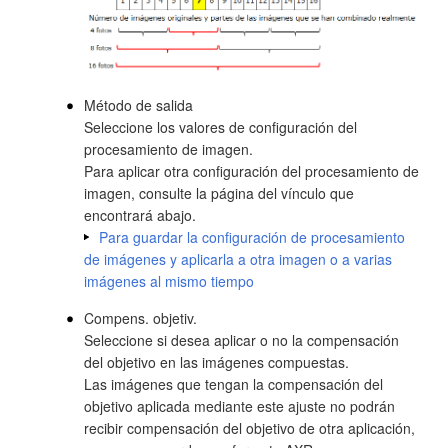
Método de salida
Seleccione los valores de configuración del
procesamiento de imagen.
Para aplicar otra configuración del procesamiento de
imagen, consulte la página del vínculo que
encontrará abajo.
Para guardar la configuración de procesamiento
de imágenes y aplicarla a otra imagen o a varias
imágenes al mismo tiempo
Compens. objetiv.
Seleccione si desea aplicar o no la compensación
del objetivo en las imágenes compuestas.
Las imágenes que tengan la compensación del
objetivo aplicada mediante este ajuste no podrán
recibir compensación del objetivo de otra aplicación,