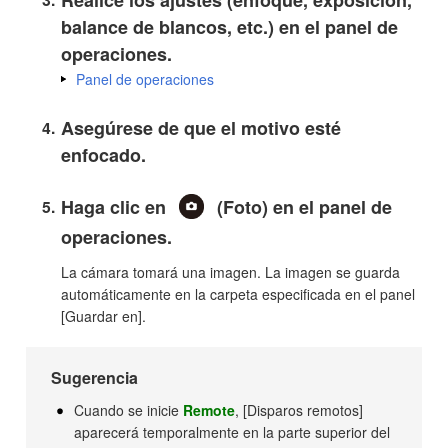
Realice los ajustes (enfoque, exposición,
balance de blancos, etc.) en el panel de
operaciones.
Panel de operaciones
Asegúrese de que el motivo esté
enfocado.
Haga clic en
(Foto) en el panel de
operaciones.
La cámara tomará una imagen. La imagen se guarda
automáticamente en la carpeta especificada en el panel
[
Guardar en
].
Sugerencia
Cuando se inicie
Remote
, [Disparos remotos]
aparecerá temporalmente en la parte superior del