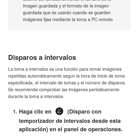
imagen guardada y el formato de la imagen
guardada que se usarán cuando se guarden
imágenes fijas mediante la toma a PC remoto.
Disparos a intervalos
La toma a intervalos es una función para tomar imágenes
repetidas automáticamente según la hora de inicio de toma
especificada, el intervalo de tomas y el número de disparos.
Se recomienda comprobar las imágenes periódicamente
durante la toma a intervalos.
Haga clic en
(Disparo con
temporizador de intervalos desde esta
aplicación) en el panel de operaciones.