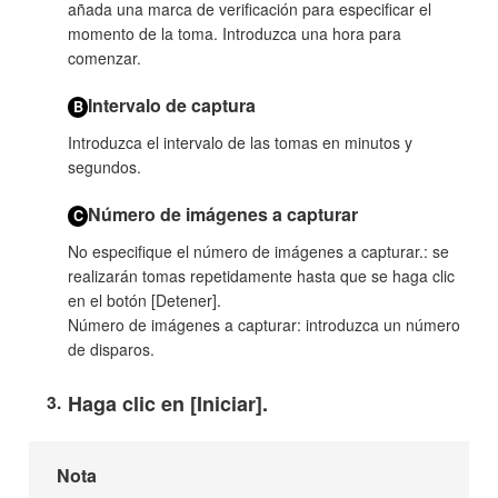
añada una marca de verificación para especificar el
momento de la toma. Introduzca una hora para
comenzar.
Intervalo de captura
B
Introduzca el intervalo de las tomas en minutos y
segundos.
Número de imágenes a capturar
C
No especifique el número de imágenes a capturar.
: se
realizarán tomas repetidamente hasta que se haga clic
en el botón [
Detener
].
Número de imágenes a capturar
: introduzca un número
de disparos.
Haga clic en [
Iniciar
].
Nota