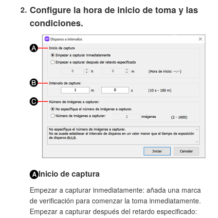
Configure la hora de inicio de toma y las
condiciones.
Inicio de captura
A
Empezar a capturar inmediatamente
: añada una marca
de verificación para comenzar la toma inmediatamente.
Empezar a capturar después del retardo especificado
: