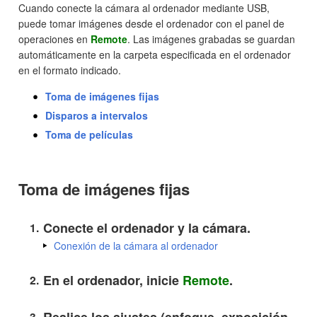
Cuando conecte la cámara al ordenador mediante USB,
puede tomar imágenes desde el ordenador con el panel de
operaciones en
Remote
. Las imágenes grabadas se guardan
automáticamente en la carpeta especificada en el ordenador
en el formato indicado.
Toma de imágenes fijas
Disparos a intervalos
Toma de películas
Toma de imágenes fijas
Conecte el ordenador y la cámara.
Conexión de la cámara al ordenador
En el ordenador, inicie
Remote
.