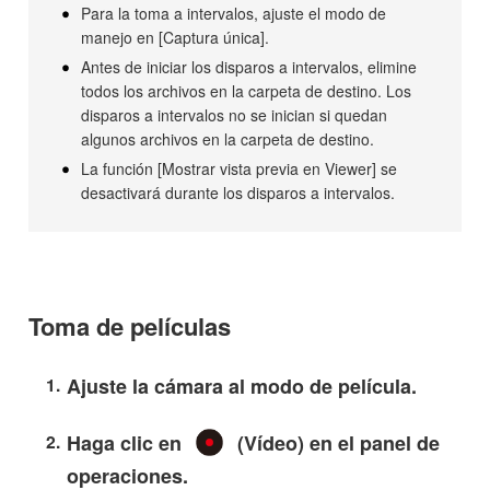
Para la toma a intervalos, ajuste el modo de
manejo en [
Captura única
].
Antes de iniciar los disparos a intervalos, elimine
todos los archivos en la carpeta de destino. Los
disparos a intervalos no se inician si quedan
algunos archivos en la carpeta de destino.
La función [Mostrar vista previa en Viewer] se
desactivará durante los disparos a intervalos.
Toma de películas
Ajuste la cámara al modo de película.
Haga clic en
(Vídeo) en el panel de
operaciones.