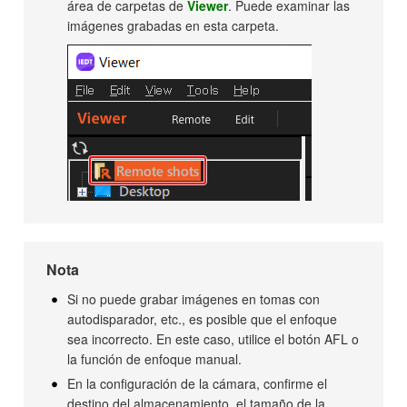
área de carpetas de
Viewer
. Puede examinar las
imágenes grabadas en esta carpeta.
Nota
Si no puede grabar imágenes en tomas con
autodisparador, etc., es posible que el enfoque
sea incorrecto. En este caso, utilice el botón AFL o
la función de enfoque manual.
En la configuración de la cámara, confirme el
destino del almacenamiento, el tamaño de la