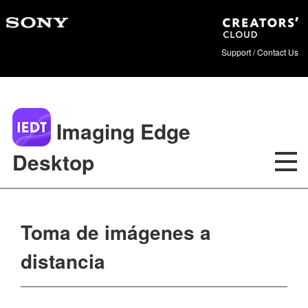
Support / Contact Us
Imaging Edge
Desktop
Toma de imágenes a
distancia