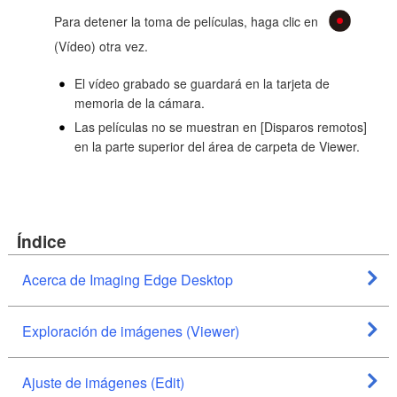
Para detener la toma de películas, haga clic en
(Vídeo) otra vez.
El vídeo grabado se guardará en la tarjeta de
memoria de la cámara.
Las películas no se muestran en [Disparos remotos]
en la parte superior del área de carpeta de Viewer.
Índice
Acerca de Imaging Edge Desktop
Exploración de imágenes (Viewer)
Ajuste de imágenes (Edit)