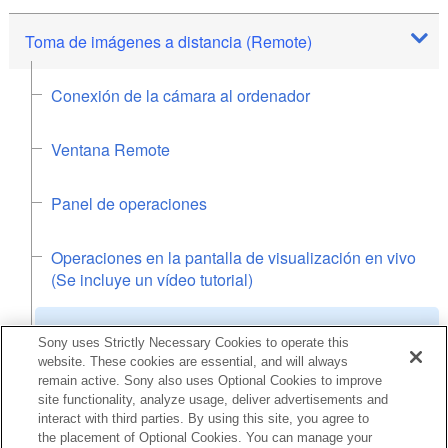
Toma de imágenes a distancia (Remote)
Conexión de la cámara al ordenador
Ventana Remote
Panel de operaciones
Operaciones en la pantalla de visualización en vivo
(Se incluye un vídeo tutorial)
Toma de imágenes a distancia
Sony uses Strictly Necessary Cookies to operate this
website. These cookies are essential, and will always
remain active. Sony also uses Optional Cookies to improve
Almacenamiento/exportación/impresión
site functionality, analyze usage, deliver advertisements and
interact with third parties. By using this site, you agree to
the placement of Optional Cookies. You can manage your