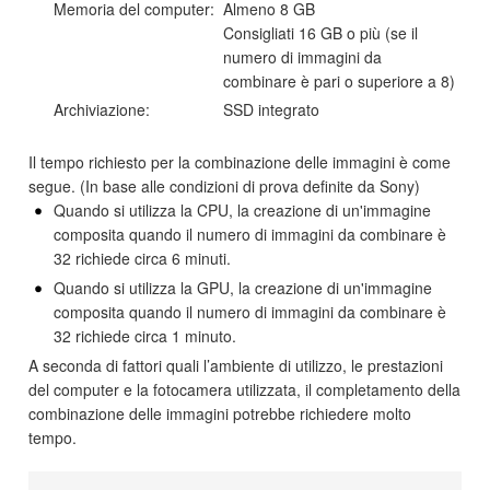
Memoria del computer:
Almeno 8 GB
Consigliati 16 GB o più (se il
numero di immagini da
combinare è pari o superiore a 8)
Archiviazione:
SSD integrato
Il tempo richiesto per la combinazione delle immagini è come
segue. (In base alle condizioni di prova definite da Sony)
Quando si utilizza la CPU, la creazione di un'immagine
composita quando il numero di immagini da combinare è
32 richiede circa 6 minuti.
Quando si utilizza la GPU, la creazione di un'immagine
composita quando il numero di immagini da combinare è
32 richiede circa 1 minuto.
A seconda di fattori quali l’ambiente di utilizzo, le prestazioni
del computer e la fotocamera utilizzata, il completamento della
combinazione delle immagini potrebbe richiedere molto
tempo.