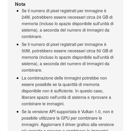
Nota
Se il numero di pixel registrati per immagine è
24M, potrebbero essere necessari circa 24 GB di
memoria (incluso lo spazio disponibile sull'unità di
sistema), a seconda del numero di immagini da
combinare.
Se il numero di pixel registrati per immagine è
50M, potrebbero essere necessari circa 50 GB di
memoria (incluso lo spazio disponibile sull'unità di
sistema), a seconda del numero di immagini da
combinare.
La combinazione delle immagini potrebbe non
essere possibile se la quantità di memoria
disponibile non è sufficiente. In questo caso,
liberare spazio nell'unità di sistema e riprovare a
combinare le immagini.
Se la versione API supportata è Vulkan 1.0, non è
possibile utilizzare la GPU per combinare le
immagini. Aggiornare il driver grafico alla versione
più recente e provare a combinare le immagini.