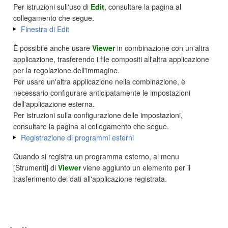
Per istruzioni sull'uso di
Edit
, consultare la pagina al
collegamento che segue.
Finestra di Edit
È possibile anche usare
Viewer
in combinazione con un'altra
applicazione, trasferendo i file compositi all'altra applicazione
per la regolazione dell'immagine.
Per usare un'altra applicazione nella combinazione, è
necessario configurare anticipatamente le impostazioni
dell'applicazione esterna.
Per istruzioni sulla configurazione delle impostazioni,
consultare la pagina al collegamento che segue.
Registrazione di programmi esterni
Quando si registra un programma esterno, al menu
[Strumenti] di
Viewer
viene aggiunto un elemento per il
trasferimento dei dati all'applicazione registrata.