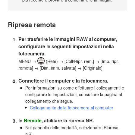
Ripresa remota
Per trasferire le immagini RAW al computer,
configurare le seguenti impostazioni nella
fotocamera.
MENU →
(Rete) → [Coll/Ripr. rem.] → [Imp. ripr.
remota] → [Dim. imm. salvata] → [Originale]
Connettere il computer e la fotocamera.
Per informazioni su come effettuare i collegamenti e
configurare le impostazioni, consultare la pagina al
collegamento che segue.
Collegamento della fotocamera al computer
In
Remote
, abilitare la ripresa NR.
Nel pannello delle modalità, selezionare [Ripresa
NR].