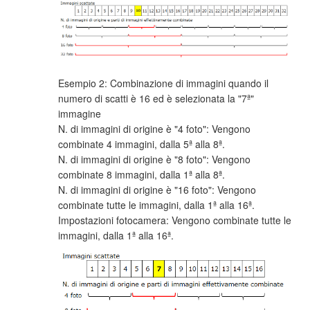
Esempio 2: Combinazione di immagini quando il
numero di scatti è 16 ed è selezionata la "7ª"
immagine
N. di immagini di origine è "4 foto": Vengono
combinate 4 immagini, dalla 5ª alla 8ª.
N. di immagini di origine è "8 foto": Vengono
combinate 8 immagini, dalla 1ª alla 8ª.
N. di immagini di origine è "16 foto": Vengono
combinate tutte le immagini, dalla 1ª alla 16ª.
Impostazioni fotocamera: Vengono combinate tutte le
immagini, dalla 1ª alla 16ª.