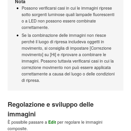
Nota
Possono verificarsi casi in cui le immagini riprese
sotto sorgenti luminose quali lampade fluorescenti
o a LED non possono essere combinate
correttamente.
Se la combinazione delle immagini non riesce
perché il luogo di ripresa includeva oggetti in
movimento, si consiglia di impostare [Correzione
movimento] su [Hi] e riprovare a combinare le
immagini. Possono tuttavia verificarsi casi in cui la
correzione movimento non può essere applicata
correttamente a causa del luogo o delle condizioni
di ripresa.
Regolazione e sviluppo delle
immagini
È possibile passare a
Edit
per regolare le immagini
composite.