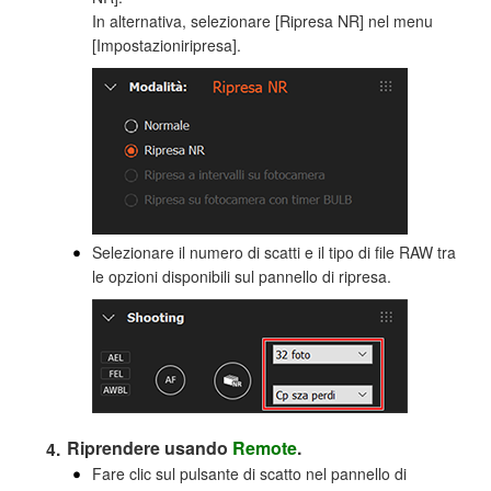
In alternativa, selezionare [Ripresa NR] nel menu
[Impostazioniripresa].
Selezionare il numero di scatti e il tipo di file RAW tra
le opzioni disponibili sul pannello di ripresa.
Riprendere usando
Remote
.
Fare clic sul pulsante di scatto nel pannello di