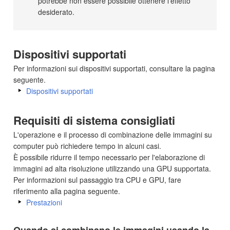
potrebbe non essere possibile ottenere l’effetto
desiderato.
Dispositivi supportati
Per informazioni sui dispositivi supportati, consultare la pagina
seguente.
Dispositivi supportati
Requisiti di sistema consigliati
L'operazione e il processo di combinazione delle immagini su
computer può richiedere tempo in alcuni casi.
È possibile ridurre il tempo necessario per l'elaborazione di
immagini ad alta risoluzione utilizzando una GPU supportata.
Per informazioni sul passaggio tra CPU e GPU, fare
riferimento alla pagina seguente.
Prestazioni