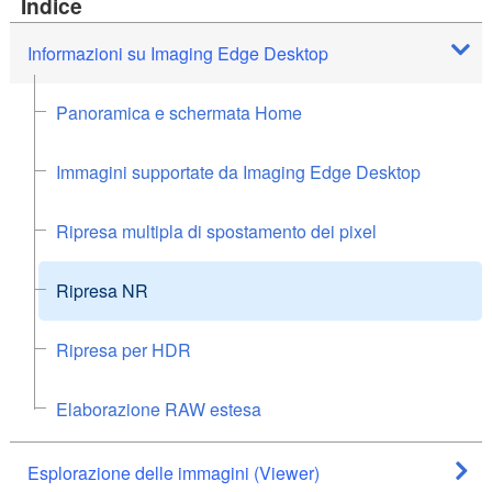
Indice
Informazioni su Imaging Edge Desktop
Panoramica e schermata Home
Immagini supportate da Imaging Edge Desktop
Ripresa multipla di spostamento dei pixel
Ripresa NR
Ripresa per HDR
Elaborazione RAW estesa
Esplorazione delle immagini (Viewer)