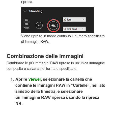
ripresa.
Viene ripreso in modo continuo il numero specificato
di immagini RAW.
Combinazione delle immagini
Combinare le più immagini RAW riprese in un'unica immagine
composita e salvarla nel formato specificato.
Aprire
Viewer
, selezionare la cartella che
contiene le immagini RAW in "Cartelle", nel lato
sinistro della finestra, e selezionare
un'immagine RAW ripresa usando la ripresa
NR.