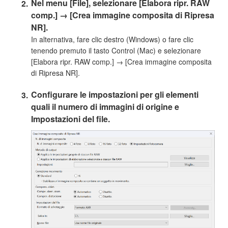
Nel menu [File], selezionare [Elabora ripr. RAW
comp.] → [Crea immagine composita di Ripresa
NR].
In alternativa, fare clic destro (Windows) o fare clic
tenendo premuto il tasto Control (Mac) e selezionare
[Elabora ripr. RAW comp.] → [Crea immagine composita
di Ripresa NR].
Configurare le impostazioni per gli elementi
quali il numero di immagini di origine e
Impostazioni del file.