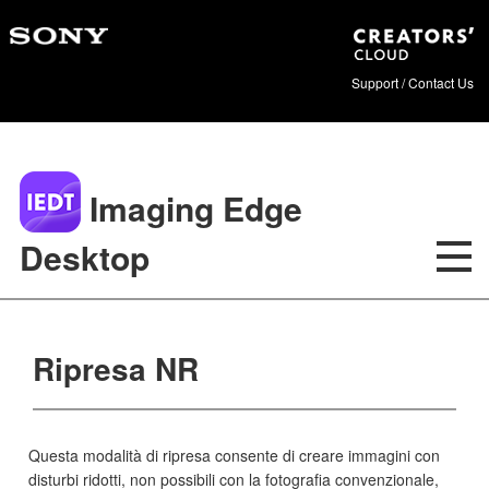
Support / Contact Us
Imaging Edge
Desktop
Ripresa NR
Questa modalità di ripresa consente di creare immagini con
disturbi ridotti, non possibili con la fotografia convenzionale,