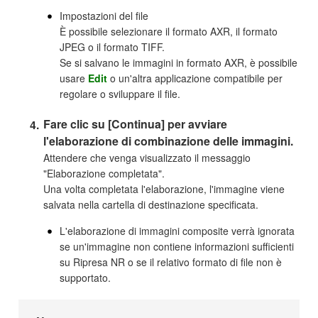
Impostazioni del file
È possibile selezionare il formato AXR, il formato
JPEG o il formato TIFF.
Se si salvano le immagini in formato AXR, è possibile
usare
Edit
o un'altra applicazione compatibile per
regolare o sviluppare il file.
Fare clic su [Continua] per avviare
l'elaborazione di combinazione delle immagini.
Attendere che venga visualizzato il messaggio
"Elaborazione completata".
Una volta completata l'elaborazione, l'immagine viene
salvata nella cartella di destinazione specificata.
L'elaborazione di immagini composite verrà ignorata
se un'immagine non contiene informazioni sufficienti
su Ripresa NR o se il relativo formato di file non è
supportato.