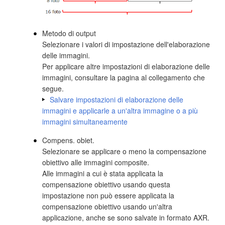
Metodo di output
Selezionare i valori di impostazione dell'elaborazione
delle immagini.
Per applicare altre impostazioni di elaborazione delle
immagini, consultare la pagina al collegamento che
segue.
Salvare impostazioni di elaborazione delle
immagini e applicarle a un'altra immagine o a più
immagini simultaneamente
Compens. obiet.
Selezionare se applicare o meno la compensazione
obiettivo alle immagini composite.
Alle immagini a cui è stata applicata la
compensazione obiettivo usando questa
impostazione non può essere applicata la
compensazione obiettivo usando un'altra
applicazione, anche se sono salvate in formato AXR.