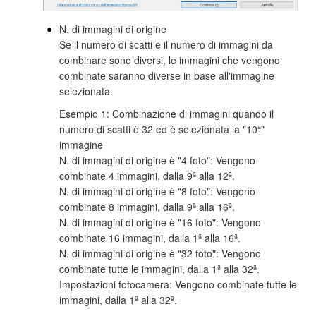
N. di immagini di origine
Se il numero di scatti e il numero di immagini da
combinare sono diversi, le immagini che vengono
combinate saranno diverse in base all'immagine
selezionata.
Esempio 1: Combinazione di immagini quando il
numero di scatti è 32 ed è selezionata la "10ª"
immagine
N. di immagini di origine è "4 foto": Vengono
combinate 4 immagini, dalla 9ª alla 12ª.
N. di immagini di origine è "8 foto": Vengono
combinate 8 immagini, dalla 9ª alla 16ª.
N. di immagini di origine è "16 foto": Vengono
combinate 16 immagini, dalla 1ª alla 16ª.
N. di immagini di origine è "32 foto": Vengono
combinate tutte le immagini, dalla 1ª alla 32ª.
Impostazioni fotocamera: Vengono combinate tutte le
immagini, dalla 1ª alla 32ª.